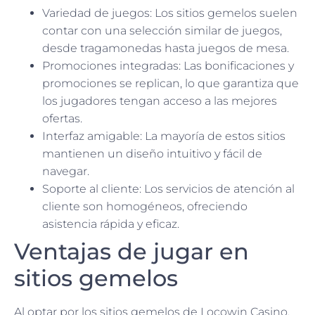
Variedad de juegos: Los sitios gemelos suelen
contar con una selección similar de juegos,
desde tragamonedas hasta juegos de mesa.
Promociones integradas: Las bonificaciones y
promociones se replican, lo que garantiza que
los jugadores tengan acceso a las mejores
ofertas.
Interfaz amigable: La mayoría de estos sitios
mantienen un diseño intuitivo y fácil de
navegar.
Soporte al cliente: Los servicios de atención al
cliente son homogéneos, ofreciendo
asistencia rápida y eficaz.
Ventajas de jugar en
sitios gemelos
Al optar por los sitios gemelos de Locowin Casino,