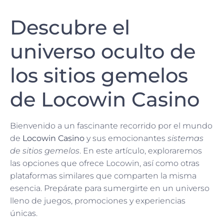
Descubre el
universo oculto de
los sitios gemelos
de Locowin Casino
Bienvenido a un fascinante recorrido por el mundo
de
Locowin Casino
y sus emocionantes
sistemas
de sitios gemelos
. En este artículo, exploraremos
las opciones que ofrece Locowin, así como otras
plataformas similares que comparten la misma
esencia. Prepárate para sumergirte en un universo
lleno de juegos, promociones y experiencias
únicas.