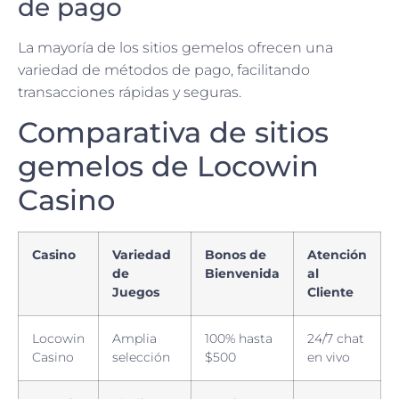
de pago
La mayoría de los sitios gemelos ofrecen una
variedad de métodos de pago, facilitando
transacciones rápidas y seguras.
Comparativa de sitios
gemelos de Locowin
Casino
Casino
Variedad
Bonos de
Atención
de
Bienvenida
al
Juegos
Cliente
Locowin
Amplia
100% hasta
24/7 chat
Casino
selección
$500
en vivo