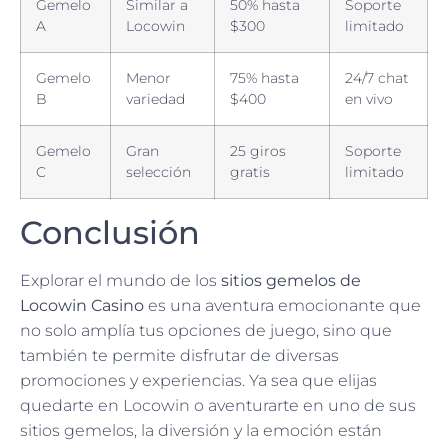
Gemelo
Similar a
50% hasta
Soporte
A
Locowin
$300
limitado
Gemelo
Menor
75% hasta
24/7 chat
B
variedad
$400
en vivo
Gemelo
Gran
25 giros
Soporte
C
selección
gratis
limitado
Conclusión
Explorar el mundo de los
sitios gemelos de
Locowin Casino
es una aventura emocionante que
no solo amplía tus opciones de juego, sino que
también te permite disfrutar de diversas
promociones y experiencias. Ya sea que elijas
quedarte en Locowin o aventurarte en uno de sus
sitios gemelos, la diversión y la emoción están