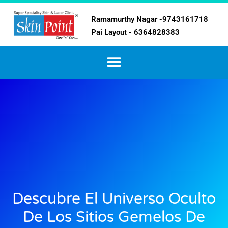
Ramamurthy Nagar -9743161718
Pai Layout - 6364828383
Descubre El Universo Oculto
De Los Sitios Gemelos De