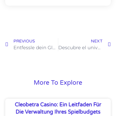
PREVIOUS
NEXT
Entfessle dein Glück mit der Registrierung bei Locowin Casino
Descubre el universo oculto de los sitios gemelos de Locowin Casino
More To Explore
Cleobetra Casino: Ein Leitfaden Für
Die Verwaltung Ihres Spielbudgets