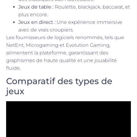
Jeux de table :
Roulette, blackjack, baccarat, et
plus encore.
Jeux en direct :
Une expérience immersive
avec de vrais croupiers.
Les fournisseurs de logiciels renommés, tels que
NetEnt, Microgaming et Evolution Gaming,
alimentent la plateforme, garantissant des
graphismes de haute qualité et une jouabilité
fluide.
Comparatif des types de
jeux