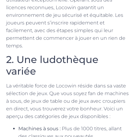
licences reconnues, Locowin garantit un
environnement de jeu sécurisé et équitable. Les
joueurs peuvent s’inscrire rapidement et
facilement, avec des étapes simples qui leur
permettent de commencer à jouer en un rien de
temps.
2. Une ludothèque
variée
La véritable force de Locowin réside dans sa vaste
sélection de jeux. Que vous soyez fan de machines
à sous, de jeux de table ou de jeux avec croupiers
en direct, vous trouverez votre bonheur. Voici un
aperçu des catégories de jeux disponibles :
Machines à sous :
Plus de 1000 titres, allant
des classiques aux nouveautés.