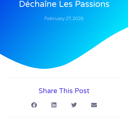
Déchaîne Les Passions
February 27, 2026
Share This Post