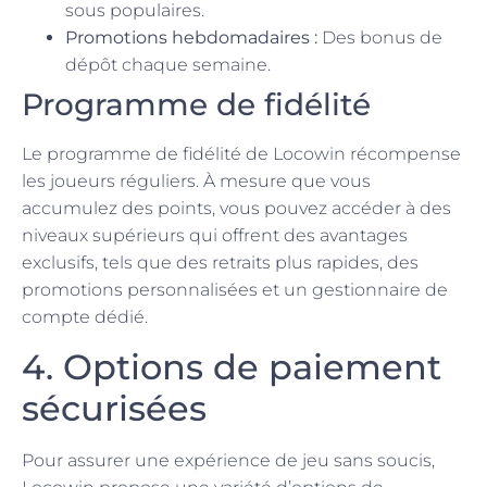
sous populaires.
Promotions hebdomadaires :
Des bonus de
dépôt chaque semaine.
Programme de fidélité
Le programme de fidélité de Locowin récompense
les joueurs réguliers. À mesure que vous
accumulez des points, vous pouvez accéder à des
niveaux supérieurs qui offrent des avantages
exclusifs, tels que des retraits plus rapides, des
promotions personnalisées et un gestionnaire de
compte dédié.
4. Options de paiement
sécurisées
Pour assurer une expérience de jeu sans soucis,