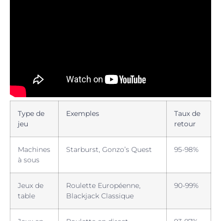
Type de
Exemples
Taux de
jeu
retour
Machines
Starburst, Gonzo’s Quest
95-98%
à sous
Jeux de
Roulette Européenne,
90-99%
table
Blackjack Classique