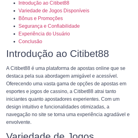
Introdução ao Citibet88
Variedade de Jogos Disponíveis
Bônus e Promoções
Segurança e Confiabilidade
Experiência do Usuário
Conclusão
Introdução ao Citibet88
A
Citibet88
é uma plataforma de apostas online que se
destaca pela sua abordagem amigável e acessível.
Oferecendo uma vasta gama de opções de apostas em
esportes e jogos de cassino, a Citibet88 atrai tanto
iniciantes quanto apostadores experientes. Com um
design intuitivo e funcionalidades otimizadas, a
navegação no site se torna uma experiência agradável e
envolvente.
Variedade de Jogos