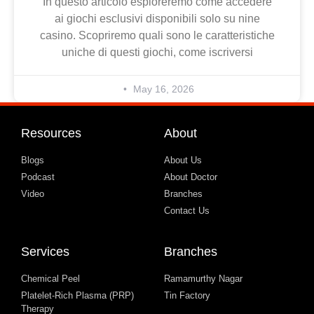
In questo articolo esploreremo come accedere
ai giochi esclusivi disponibili solo su nine
casino. Scopriremo quali sono le caratteristiche
uniche di questi giochi, come iscriversi
May 16, 2026
Resources
About
Blogs
About Us
Podcast
About Doctor
Video
Branches
Contact Us
Services
Branches
Chemical Peel
Ramamurthy Nagar
Platelet-Rich Plasma (PRP)
Tin Factory
Therapy