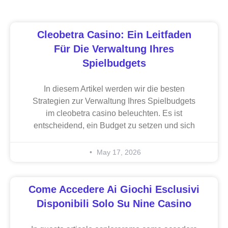
Cleobetra Casino: Ein Leitfaden
Für Die Verwaltung Ihres
Spielbudgets
In diesem Artikel werden wir die besten
Strategien zur Verwaltung Ihres Spielbudgets
im cleobetra casino beleuchten. Es ist
entscheidend, ein Budget zu setzen und sich
May 17, 2026
Come Accedere Ai Giochi Esclusivi
Disponibili Solo Su Nine Casino