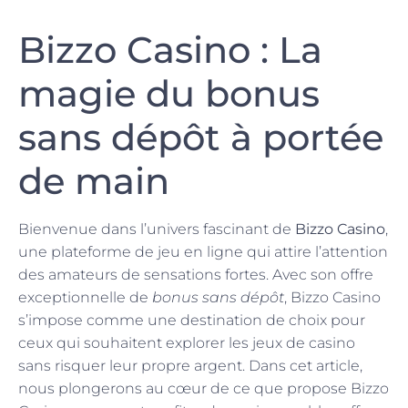
Bizzo Casino : La
magie du bonus
sans dépôt à portée
de main
Bienvenue dans l’univers fascinant de
Bizzo Casino
,
une plateforme de jeu en ligne qui attire l’attention
des amateurs de sensations fortes. Avec son offre
exceptionnelle de
bonus sans dépôt
, Bizzo Casino
s’impose comme une destination de choix pour
ceux qui souhaitent explorer les jeux de casino
sans risquer leur propre argent. Dans cet article,
nous plongerons au cœur de ce que propose Bizzo