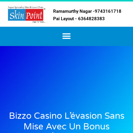
Ramamurthy Nagar -9743161718
Pai Layout - 6364828383
Bizzo Casino L’évasion Sans
Mise Avec Un Bonus