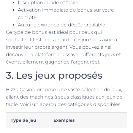
Inscription rapide et facile.
Activation immédiate du bonus sur votre
compte.
Aucune exigence de dépôt préalable.
Ce type de bonus est idéal pour ceux qui
souhaitent tester les jeux du casino sans avoir à
investir leur propre argent. Vous pouvez ainsi
découvrir la plateforme, essayer différents jeux et
éventuellement gagner de l’argent réel.
3. Les jeux proposés
Bizzo Casino propose une vaste sélection de jeux,
allant des machines à sous classiques aux jeux de
table. Voici un aperçu des catégories disponibles :
Type de jeu
Exemples