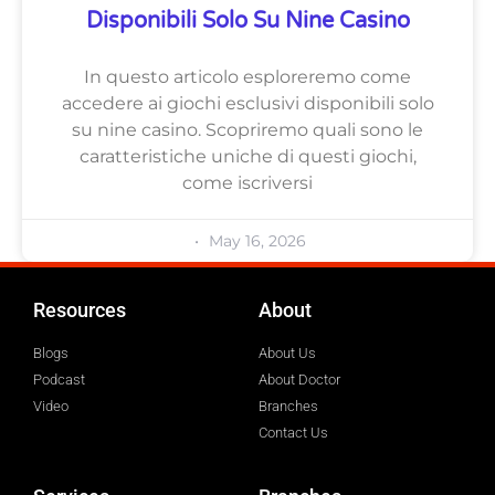
Disponibili Solo Su Nine Casino
In questo articolo esploreremo come
accedere ai giochi esclusivi disponibili solo
su nine casino. Scopriremo quali sono le
caratteristiche uniche di questi giochi,
come iscriversi
May 16, 2026
Resources
About
Blogs
About Us
Podcast
About Doctor
Video
Branches
Contact Us