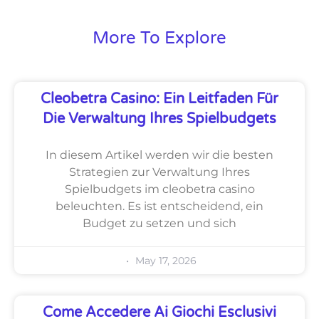
More To Explore
Cleobetra Casino: Ein Leitfaden Für
Die Verwaltung Ihres Spielbudgets
In diesem Artikel werden wir die besten
Strategien zur Verwaltung Ihres
Spielbudgets im cleobetra casino
beleuchten. Es ist entscheidend, ein
Budget zu setzen und sich
May 17, 2026
Come Accedere Ai Giochi Esclusivi