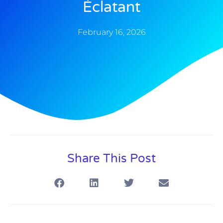
Éclatant
February 16, 2026
Share This Post