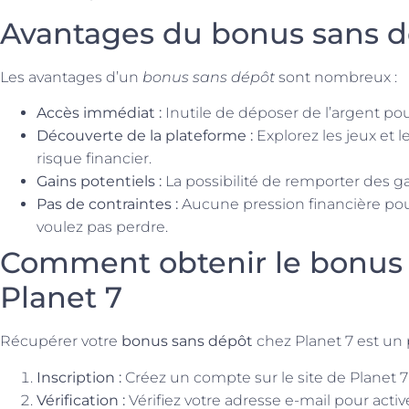
Avantages du bonus sans 
Les avantages d’un
bonus sans dépôt
sont nombreux :
Accès immédiat :
Inutile de déposer de l’argent p
Découverte de la plateforme :
Explorez les jeux et l
risque financier.
Gains potentiels :
La possibilité de remporter des ga
Pas de contraintes :
Aucune pression financière pour
voulez pas perdre.
Comment obtenir le bonus 
Planet 7
Récupérer votre
bonus sans dépôt
chez Planet 7 est un 
Inscription :
Créez un compte sur le site de Planet 7
Vérification :
Vérifiez votre adresse e-mail pour acti