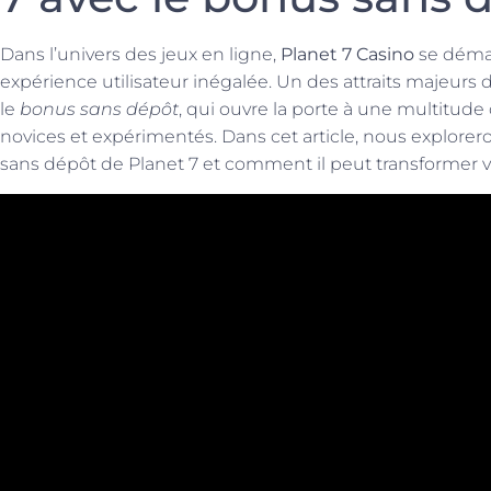
Dans l’univers des jeux en ligne,
Planet 7 Casino
se démar
expérience utilisateur inégalée. Un des attraits majeurs
le
bonus sans dépôt
, qui ouvre la porte à une multitude 
novices et expérimentés. Dans cet article, nous explorer
sans dépôt de Planet 7 et comment il peut transformer v