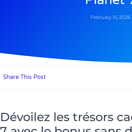
Planet 
February 15, 2026
Share This Post
Dévoilez les trésors c
7 avec le bonus sans 