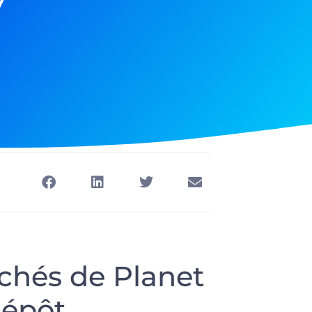
7
achés de Planet
dépôt