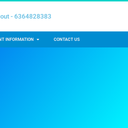
yout - 6364828383
NT INFORMATION
CONTACT US