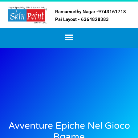
Ramamurthy Nagar -9743161718
Pai Layout - 6364828383
Avventure Epiche Nel Gioco
Bgame