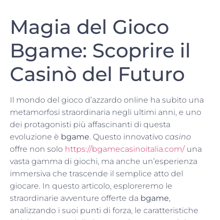
Magia del Gioco
Bgame: Scoprire il
Casinò del Futuro
Il mondo del gioco d’azzardo online ha subito una
metamorfosi straordinaria negli ultimi anni, e uno
dei protagonisti più affascinanti di questa
evoluzione è
bgame
. Questo innovativo
casino
offre non solo
https://bgamecasinoitalia.com/
una
vasta gamma di giochi, ma anche un’esperienza
immersiva che trascende il semplice atto del
giocare. In questo articolo, esploreremo le
straordinarie avventure offerte da
bgame
,
analizzando i suoi punti di forza, le caratteristiche