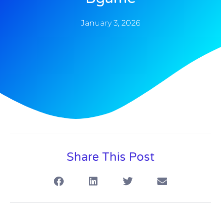
January 3, 2026
Share This Post