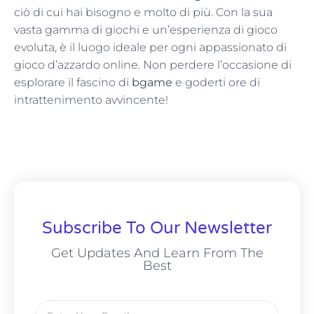
ciò di cui hai bisogno e molto di più. Con la sua
vasta gamma di giochi e un’esperienza di gioco
evoluta, è il luogo ideale per ogni appassionato di
gioco d’azzardo online. Non perdere l’occasione di
esplorare il fascino di
bgame
e goderti ore di
intrattenimento avvincente!
Subscribe To Our Newsletter
Get Updates And Learn From The
Best