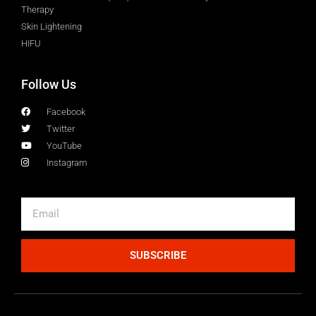
Therapy
Skin Lightening
HIFU
Follow Us
Facebook
Twitter
YouTube
Instagram
SUBSCRIBE