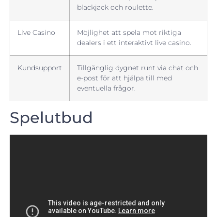
blackjack och roulette.
Live Casino
Möjlighet att spela mot riktiga
dealers i ett interaktivt live casino.
Kundsupport
Tillgänglig dygnet runt via chat och
e-post för att hjälpa till med
eventuella frågor.
Spelutbud