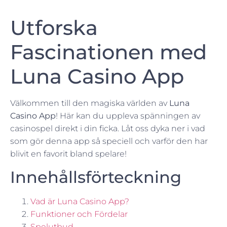
Utforska
Fascinationen med
Luna Casino App
Välkommen till den magiska världen av
Luna
Casino App
! Här kan du uppleva spänningen av
casinospel direkt i din ficka. Låt oss dyka ner i vad
som gör denna app så speciell och varför den har
blivit en favorit bland spelare!
Innehållsförteckning
Vad är Luna Casino App?
Funktioner och Fördelar
Spelutbud