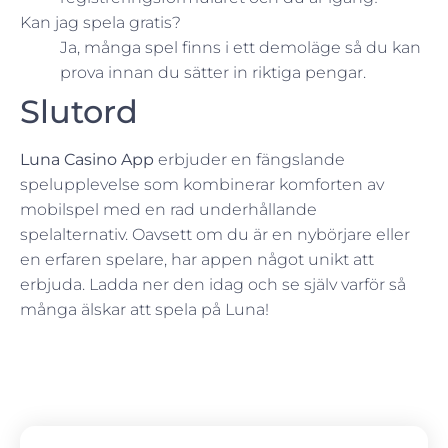
Kan jag spela gratis?
Ja, många spel finns i ett demoläge så du kan
prova innan du sätter in riktiga pengar.
Slutord
Luna Casino App
erbjuder en fängslande
spelupplevelse som kombinerar komforten av
mobilspel med en rad underhållande
spelalternativ. Oavsett om du är en nybörjare eller
en erfaren spelare, har appen något unikt att
erbjuda. Ladda ner den idag och se själv varför så
många älskar att spela på Luna!