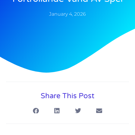
January 4, 2026
Share This Post