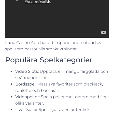
Luna Casino App har ett imponerande utbud av
spel som passar alla smakriktningar.
Populära Spelkategorier
Video Slots:
Upptäck en mängd färgglada och
spännande slots.
Bordsspel:
Klassiska favoriter som blackjack,
roulette och baccarat.
Videopoker:
Spela poker mot datorn med flera
olika varianter.
Live Dealer Spel:
Njut av en autentisk