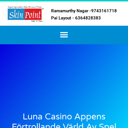
Ramamurthy Nagar -9743161718
Pai Layout - 6364828383
Luna Casino Appens
Förtrollande Värld Av Spel