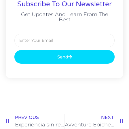
Subscribe To Our Newsletter
Get Updates And Learn From The
Best
Send
PREVIOUS
NEXT
Experiencia sin retrasos: Guía experta de rendimiento y giros gratis en Casino Online
Avventure Epiche nel Gioco Bgame