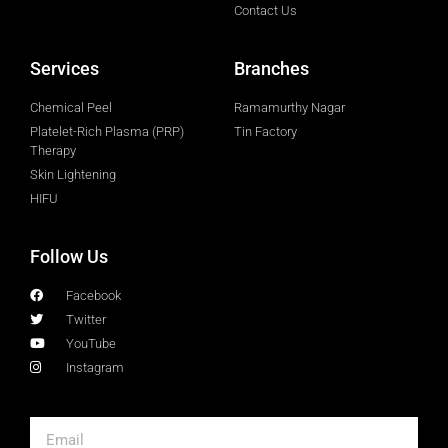
Contact Us
Services
Branches
Chemical Peel
Ramamurthy Nagar
Platelet-Rich Plasma (PRP)
Tin Factory
Therapy
Skin Lightening
HIFU
Follow Us
Facebook
Twitter
YouTube
Instagram