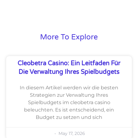
More To Explore
Cleobetra Casino: Ein Leitfaden Für
Die Verwaltung Ihres Spielbudgets
In diesem Artikel werden wir die besten
Strategien zur Verwaltung Ihres
Spielbudgets im cleobetra casino
beleuchten. Es ist entscheidend, ein
Budget zu setzen und sich
May 17, 2026