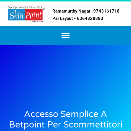
Ramamurthy Nagar -9743161718
Pai Layout - 6364828383
Accesso Semplice A
Betpoint Per Scommettitori