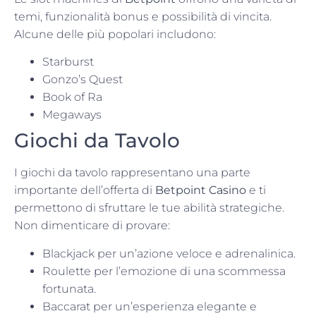
temi, funzionalità bonus e possibilità di vincita.
Alcune delle più popolari includono:
Starburst
Gonzo’s Quest
Book of Ra
Megaways
Giochi da Tavolo
I giochi da tavolo rappresentano una parte
importante dell’offerta di
Betpoint Casino
e ti
permettono di sfruttare le tue abilità strategiche.
Non dimenticare di provare:
Blackjack per un’azione veloce e adrenalinica.
Roulette per l’emozione di una scommessa
fortunata.
Baccarat per un’esperienza elegante e