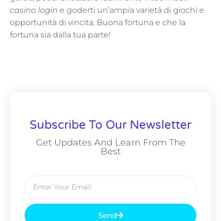
casino login
e goderti un’ampia varietà di giochi e
opportunità di vincita. Buona fortuna e che la
fortuna sia dalla tua parte!
Subscribe To Our Newsletter
Get Updates And Learn From The
Best
Send