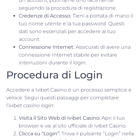
un account, puoi farne uno facilmente
seguendo la procedura di registrazione.
Credenze di Accesso:
Tieni a portata di mano il
tuo nome utente e la tua password. Questi
dati sono essenziali per accedere al tuo
account.
Connessione Internet:
Assicurati di avere una
connessione Internet stabile per evitare
interruzioni durante il login.
Procedura di Login
Accedere a Ivibet Casino è un processo semplice e
veloce. Segui questi passaggi per completare
l’
ivibet casino login
:
Visita il Sito Web di Ivibet Casino:
Apri il tuo
browser e vai al sito ufficiale di Ivibet Casino.
Clicca su “Login”:
Trova il pulsante “Login” nella