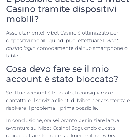
Casino tramite dispositivi
mobili?
Assolutamente! Ivibet Casino è ottimizzato per
dispositivi mobili, quindi puoi effettuare l’
ivibet
casino login
comodamente dal tuo smartphone o
tablet.
Cosa devo fare se il mio
account è stato bloccato?
Se il tuo account è bloccato, ti consigliamo di
contattare il servizio clienti di Ivibet per assistenza e
risolvere il problema il prima possibile.
In conclusione, ora sei pronto per iniziare la tua
avventura su Ivibet Casino! Seguendo questa
guida, potrai effettuare facilmente il tuo
ivibet