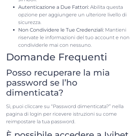
Autenticazione a Due Fattori:
Abilita questa
opzione per aggiungere un ulteriore livello di
sicurezza.
Non Condividere le Tue Credenziali:
Mantieni
riservate le informazioni del tuo account e non
condividerle mai con nessuno.
Domande Frequenti
Posso recuperare la mia
password se l’ho
dimenticata?
Sì, puoi cliccare su “Password dimenticata?” nella
pagina di login per ricevere istruzioni su come
reimpostare la tua password.
È possibile accedere a Ivibet