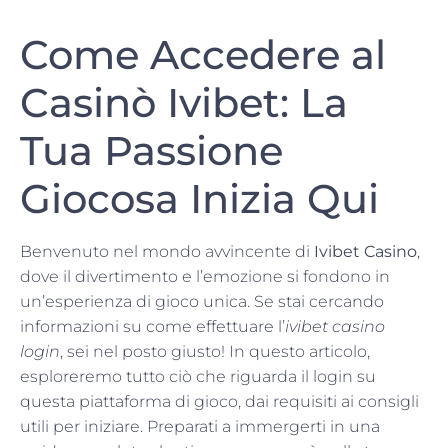
Come Accedere al
Casinò Ivibet: La
Tua Passione
Giocosa Inizia Qui
Benvenuto nel mondo avvincente di
Ivibet Casino
,
dove il divertimento e l’emozione si fondono in
un’esperienza di gioco unica. Se stai cercando
informazioni su come effettuare l’
ivibet casino
login
, sei nel posto giusto! In questo articolo,
esploreremo tutto ciò che riguarda il login su
questa piattaforma di gioco, dai requisiti ai consigli
utili per iniziare. Preparati a immergerti in una