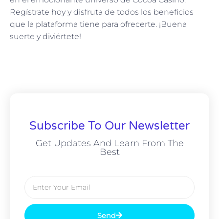
Regístrate hoy y disfruta de todos los beneficios
que la plataforma tiene para ofrecerte. ¡Buena
suerte y diviértete!
Subscribe To Our Newsletter
Get Updates And Learn From The
Best
Send