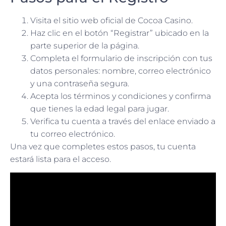
Visita el sitio web oficial de Cocoa Casino.
Haz clic en el botón “Registrar” ubicado en la
parte superior de la página.
Completa el formulario de inscripción con tus
datos personales: nombre, correo electrónico
y una contraseña segura.
Acepta los términos y condiciones y confirma
que tienes la edad legal para jugar.
Verifica tu cuenta a través del enlace enviado a
tu correo electrónico.
Una vez que completes estos pasos, tu cuenta
estará lista para el acceso.