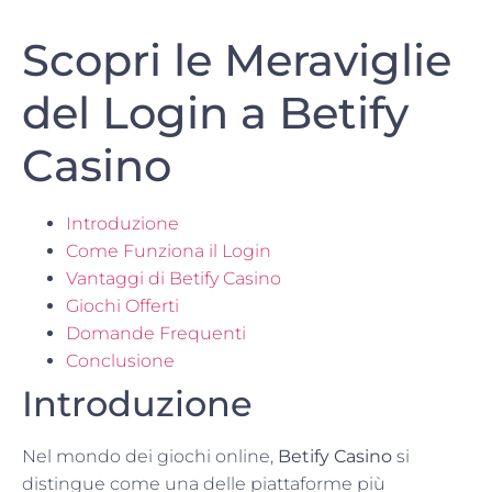
Scopri le Meraviglie
del Login a Betify
Casino
Introduzione
Come Funziona il Login
Vantaggi di Betify Casino
Giochi Offerti
Domande Frequenti
Conclusione
Introduzione
Nel mondo dei giochi online,
Betify Casino
si
distingue come una delle piattaforme più