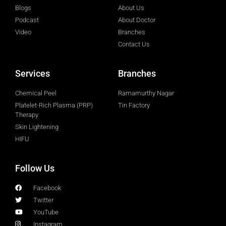
Blogs
About Us
Podcast
About Doctor
Video
Branches
Contact Us
Services
Branches
Chemical Peel
Ramamurthy Nagar
Platelet-Rich Plasma (PRP)
Tin Factory
Therapy
Skin Lightening
HIFU
Follow Us
Facebook
Twitter
YouTube
Instagram