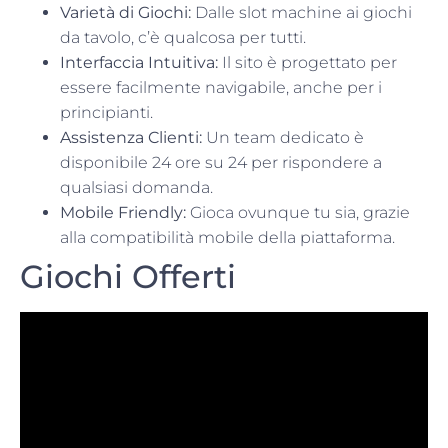
Varietà di Giochi:
Dalle slot machine ai giochi
da tavolo, c’è qualcosa per tutti.
Interfaccia Intuitiva:
Il sito è progettato per
essere facilmente navigabile, anche per i
principianti.
Assistenza Clienti:
Un team dedicato è
disponibile 24 ore su 24 per rispondere a
qualsiasi domanda.
Mobile Friendly:
Gioca ovunque tu sia, grazie
alla compatibilità mobile della piattaforma.
Giochi Offerti