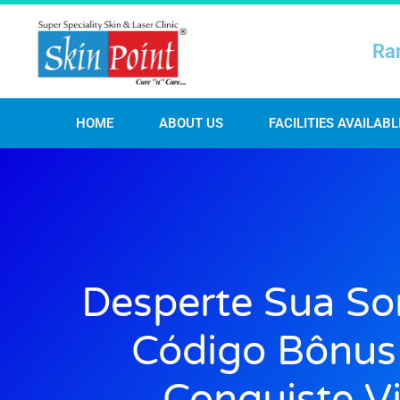
Ra
HOME
ABOUT US
FACILITIES AVAILABL
Desperte Sua So
Código Bônus