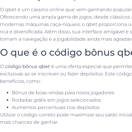
O qbet é um cassino online que vem ganhando popularida
Oferecendo uma ampla gama de jogos, desde clássico
modernas máquinas caça-níqueis, o qbet proporciona 
rica e diversificada. Além disso, sua interface amigável e
tornam a navegação e a jogabilidade ainda mais agradáve
O que é o código bônus qb
O
código bônus qbet
é uma oferta especial que permite
exclusivas ao se inscrever ou fazer depósitos. Este códig
benefícios, como:
Bônus de boas-vindas para novos jogadores
Rodadas grátis em jogos selecionados
Aumentos percentuais nos depósitos
Utilizar o código correto pode maximizar seu saldo inici
mais chances de ganhar.