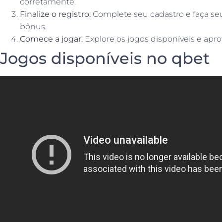
corretamente.
Finalize o registro:
Complete seu cadastro e faça seu
bônus.
Comece a jogar:
Explore os jogos disponíveis e apr
Jogos disponíveis no qbet