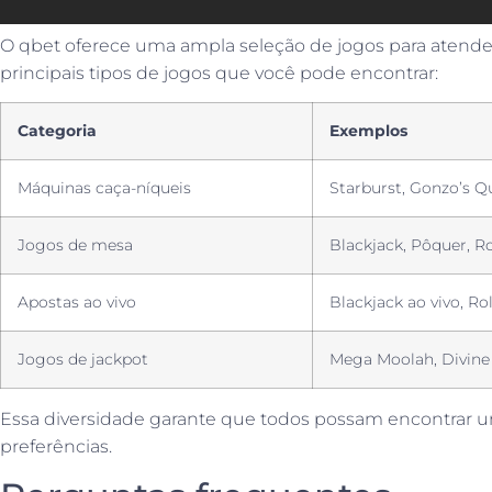
O qbet oferece uma ampla seleção de jogos para atender 
principais tipos de jogos que você pode encontrar:
Categoria
Exemplos
Máquinas caça-níqueis
Starburst, Gonzo’s Q
Jogos de mesa
Blackjack, Pôquer, R
Apostas ao vivo
Blackjack ao vivo, Ro
Jogos de jackpot
Mega Moolah, Divine
Essa diversidade garante que todos possam encontrar um
preferências.