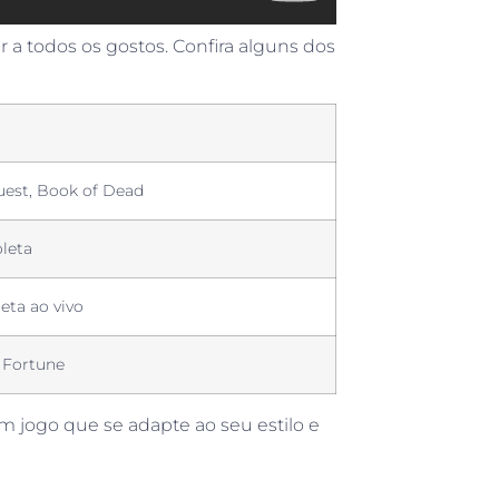
a todos os gostos. Confira alguns dos
uest, Book of Dead
oleta
leta ao vivo
 Fortune
 jogo que se adapte ao seu estilo e