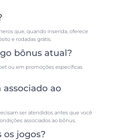
?
eros que, quando inserida, oferece
ito e rodadas grátis.
igo bônus atual?
qbet ou em promoções específicas
a associado ao
ecisam ser atendidos antes que você
 condições associados ao bônus.
 os jogos?