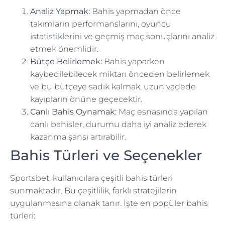
Analiz Yapmak:
Bahis yapmadan önce
takımların performanslarını, oyuncu
istatistiklerini ve geçmiş maç sonuçlarını analiz
etmek önemlidir.
Bütçe Belirlemek:
Bahis yaparken
kaybedilebilecek miktarı önceden belirlemek
ve bu bütçeye sadık kalmak, uzun vadede
kayıpların önüne geçecektir.
Canlı Bahis Oynamak:
Maç esnasında yapılan
canlı bahisler, durumu daha iyi analiz ederek
kazanma şansı artırabilir.
Bahis Türleri ve Seçenekler
Sportsbet, kullanıcılara çeşitli bahis türleri
sunmaktadır. Bu çeşitlilik, farklı stratejilerin
uygulanmasına olanak tanır. İşte en popüler bahis
türleri: