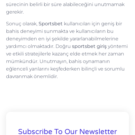
sürecinin belirli bir süre alabileceğini unutmamak
gerekir.
Sonuç olarak,
Sportsbet
kullanıcıları için geniş bir
bahis deneyimi sunmakta ve kullanıcıların bu
deneyimden en iyi şekilde yararlanabilmelerine
yardımcı olmaktadır. Doğru
sportsbet giriş
yöntemi
ve etkili stratejilerle kazanç elde etmek her zaman
mümkündür. Unutmayın, bahis oynamanın
eğlenceli yanlarını keşfederken bilinçli ve sorumlu
davranmak önemlidir.
Subscribe To Our Newsletter