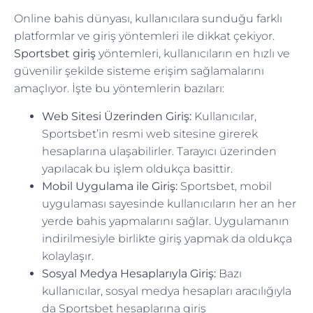
Online bahis dünyası, kullanıcılara sunduğu farklı
platformlar ve giriş yöntemleri ile dikkat çekiyor.
Sportsbet giriş
yöntemleri, kullanıcıların en hızlı ve
güvenilir şekilde sisteme erişim sağlamalarını
amaçlıyor. İşte bu yöntemlerin bazıları:
Web Sitesi Üzerinden Giriş:
Kullanıcılar,
Sportsbet’in resmi web sitesine girerek
hesaplarına ulaşabilirler. Tarayıcı üzerinden
yapılacak bu işlem oldukça basittir.
Mobil Uygulama ile Giriş:
Sportsbet, mobil
uygulaması sayesinde kullanıcıların her an her
yerde bahis yapmalarını sağlar. Uygulamanın
indirilmesiyle birlikte giriş yapmak da oldukça
kolaylaşır.
Sosyal Medya Hesaplarıyla Giriş:
Bazı
kullanıcılar, sosyal medya hesapları aracılığıyla
da Sportsbet hesaplarına giriş