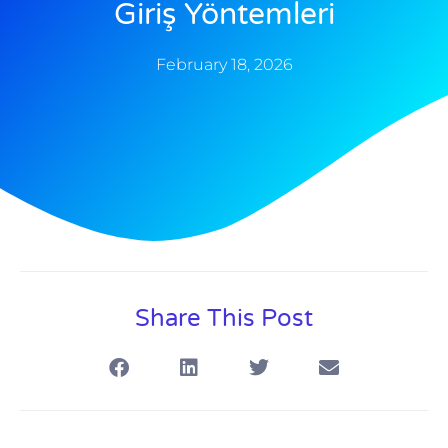
Giriş Yöntemleri
February 18, 2026
Share This Post