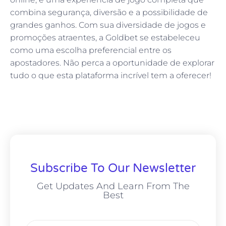
combina segurança, diversão e a possibilidade de
grandes ganhos. Com sua diversidade de jogos e
promoções atraentes, a Goldbet se estabeleceu
como uma escolha preferencial entre os
apostadores. Não perca a oportunidade de explorar
tudo o que esta plataforma incrível tem a oferecer!
Subscribe To Our Newsletter
Get Updates And Learn From The
Best