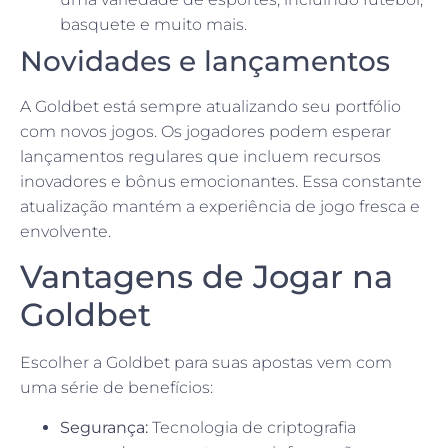
basquete e muito mais.
Novidades e lançamentos
A Goldbet está sempre atualizando seu portfólio
com novos jogos. Os jogadores podem esperar
lançamentos regulares que incluem recursos
inovadores e bônus emocionantes. Essa constante
atualização mantém a experiência de jogo fresca e
envolvente.
Vantagens de Jogar na
Goldbet
Escolher a Goldbet para suas apostas vem com
uma série de benefícios:
Segurança:
Tecnologia de criptografia