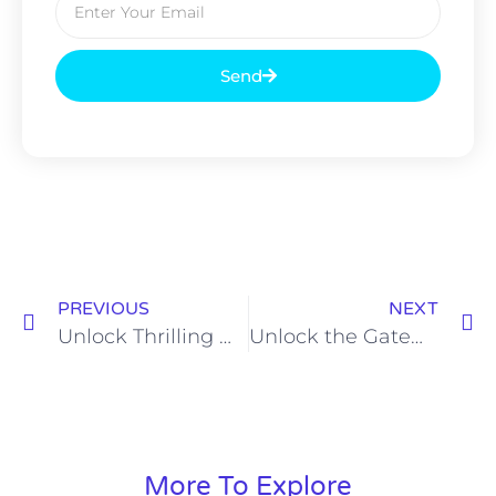
Send
PREVIOUS
NEXT
Unlock Thrilling Wins with Goldbet Free 50 Adventure Awaiting
Unlock the Gateway to Goldbet Adventures at Your Fingertips
More To Explore