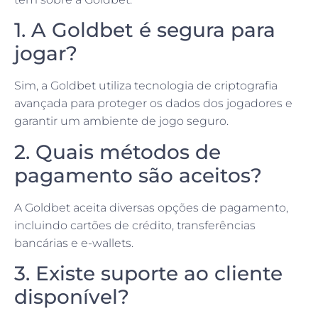
1. A Goldbet é segura para
jogar?
Sim, a Goldbet utiliza tecnologia de criptografia
avançada para proteger os dados dos jogadores e
garantir um ambiente de jogo seguro.
2. Quais métodos de
pagamento são aceitos?
A Goldbet aceita diversas opções de pagamento,
incluindo cartões de crédito, transferências
bancárias e e-wallets.
3. Existe suporte ao cliente
disponível?