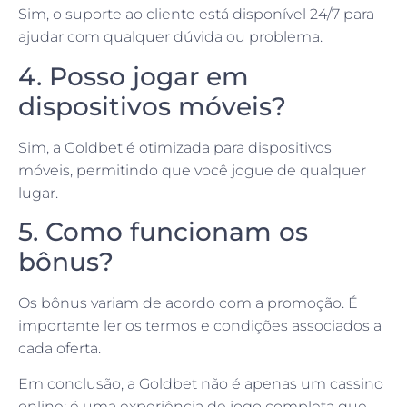
Sim, o suporte ao cliente está disponível 24/7 para
ajudar com qualquer dúvida ou problema.
4. Posso jogar em
dispositivos móveis?
Sim, a Goldbet é otimizada para dispositivos
móveis, permitindo que você jogue de qualquer
lugar.
5. Como funcionam os
bônus?
Os bônus variam de acordo com a promoção. É
importante ler os termos e condições associados a
cada oferta.
Em conclusão, a Goldbet não é apenas um cassino
online; é uma experiência de jogo completa que