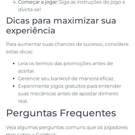
Começar a jogar:
Siga as instruções do jogo e
divirta-se!
Dicas para maximizar sua
experiência
Para aumentar suas chances de sucesso, considere
estas dicas:
Leia os termos das promoções antes de
aceitar.
Gerencie seu bankroll de maneira eficaz.
Experimente jogos gratuitos para entender
suas mecânicas antes de apostar dinheiro
real.
Perguntas Frequentes
Veja algumas perguntas comuns que os jogadores
têm sobre a Goldbet: