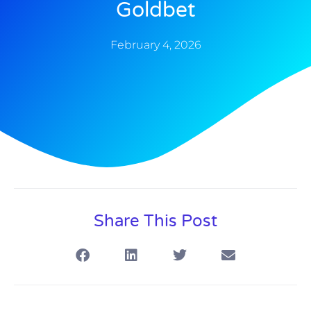
Goldbet
February 4, 2026
Share This Post