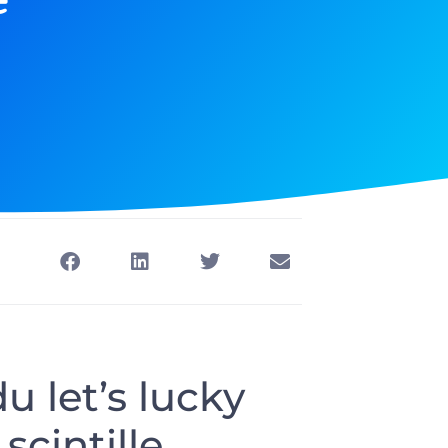
e
u let’s lucky
scintille