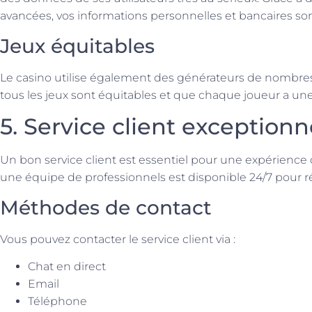
avancées, vos informations personnelles et bancaires son
Jeux équitables
Le casino utilise également des générateurs de nombres
tous les jeux sont équitables et que chaque joueur a u
5. Service client exceptionn
Un bon service client est essentiel pour une expérience 
une équipe de professionnels est disponible 24/7 pour r
Méthodes de contact
Vous pouvez contacter le service client via :
Chat en direct
Email
Téléphone