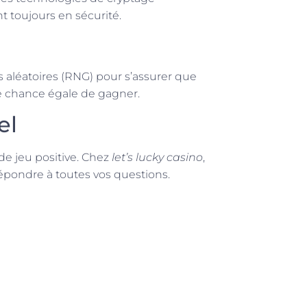
t toujours en sécurité.
 aléatoires (RNG) pour s’assurer que
ne chance égale de gagner.
el
de jeu positive. Chez
let’s lucky casino
,
épondre à toutes vos questions.