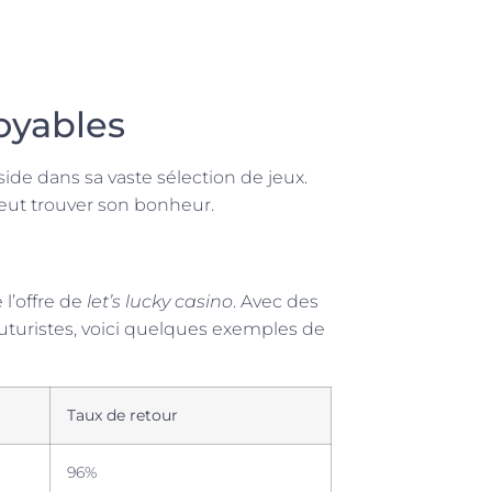
oyables
side dans sa vaste sélection de jeux.
eut trouver son bonheur.
l’offre de
let’s lucky casino
. Avec des
uturistes, voici quelques exemples de
Taux de retour
96%