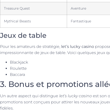
Treasure Quest
Aventure
Mythical Beasts
Fantastique
Jeux de table
Pour les amateurs de stratégie,
let’s lucky casino
propose
impressionnante de jeux de table. Voici quelques jeux q
Blackjack
Roulette
Baccara
3. Bonus et promotions all
Un autre aspect qui distingue
let’s lucky casino
est son 
promotions sont conçues pour attirer les nouveaux joue
fidèles.