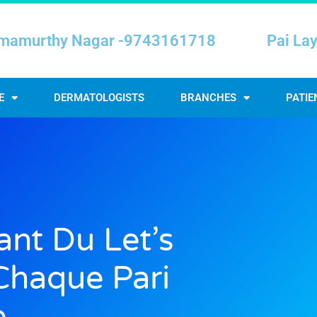
mamurthy Nagar -9743161718
Pai La
E
DERMATOLOGISTS
BRANCHES
PATIE
ant Du Let’s
Chaque Pari