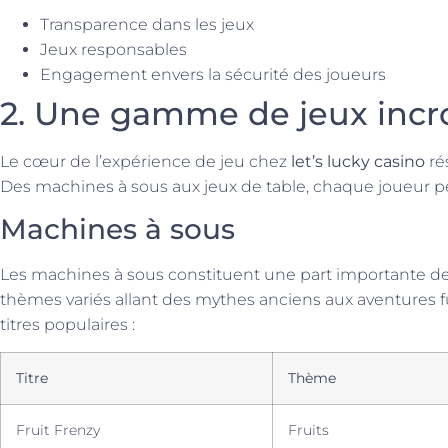
Transparence dans les jeux
Jeux responsables
Engagement envers la sécurité des joueurs
2. Une gamme de jeux incr
Le cœur de l’expérience de jeu chez
let’s lucky casino
ré
Des machines à sous aux jeux de table, chaque joueur p
Machines à sous
Les machines à sous constituent une part importante de 
thèmes variés allant des mythes anciens aux aventures f
titres populaires :
Titre
Thème
Fruit Frenzy
Fruits