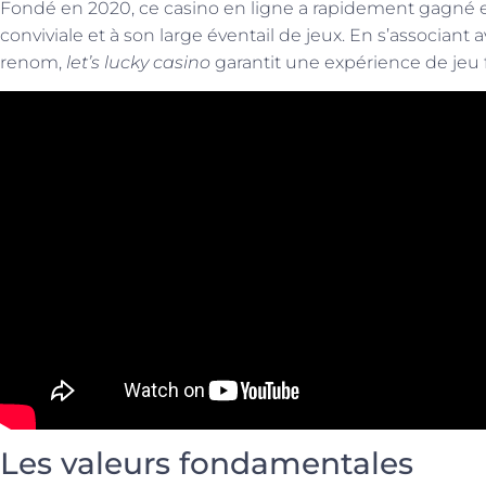
Fondé en 2020, ce casino en ligne a rapidement gagné e
conviviale et à son large éventail de jeux. En s’associant 
renom,
let’s lucky casino
garantit une expérience de jeu f
Les valeurs fondamentales