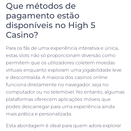
Que métodos de
pagamento estão
disponíveis no High 5
Casino?
Para os fãs de uma experiência interativa e única,
estas slots não só proporcionam diversão como
permitem que os utilizadores coletem moedas
virtuais enquanto exploram uma jogabilidade leve
e descontraída. A maioria dos casinos online
funciona diretamente no navegador, seja no
computador ou no telemóvel. No entanto, algumas
plataformas oferecem aplicações móveis que
podes descarregar para uma experiência ainda
mais prática e personalizada.
Esta abordagem é ideal para quem adora explorar