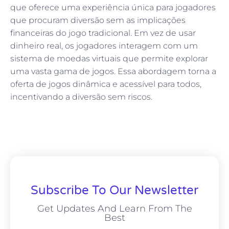
que oferece uma experiência única para jogadores
que procuram diversão sem as implicações
financeiras do jogo tradicional. Em vez de usar
dinheiro real, os jogadores interagem com um
sistema de moedas virtuais que permite explorar
uma vasta gama de jogos. Essa abordagem torna a
oferta de jogos dinâmica e acessível para todos,
incentivando a diversão sem riscos.
Subscribe To Our Newsletter
Get Updates And Learn From The
Best