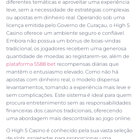
diferentes temáticas e aproveitar uma experiência
leve, sem a necessidade de estratégias complexas
ou apostas em dinheiro real. Operando sob uma
licença emitida pelo Governo de Curaçau, o High 5
Casino oferece um ambiente seguro e confiável.
Embora não possua um bónus de boas-vindas
tradicional, os jogadores recebem uma generosa
quantidade de moedas ao registarem-se, além de
plataforma 5588 bet
recompensas diárias que
mantêm o entusiasmo elevado. Como não há
apostas com dinheiro real, o modelo dispensa
levantamentos, tornando a experiência mais leve e
sem complicações. Este sistema é ideal para quem
procura entretenimento sem as responsabilidades
financeiras dos casinos tradicionais, oferecendo
uma abordagem mais descontraída ao jogo online.
O High 5 Casino é conhecido pela sua vasta seleção
de slots, projetadas para proporcionar uma