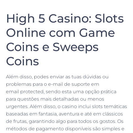
High 5 Casino: Slots
Online com Game
Coins e Sweeps
Coins
Além disso, podes enviar as tuas dúvidas ou
problemas para o e-mail de suporte em
email protected, sendo esta uma opção prática
para questões mais detalhadas ou menos
urgentes. Além disso, o casino inclui slots temáticas
baseadas em fantasia, aventura e até em clássicos
de frutas, garantindo algo para todos os gostos. Os
métodos de pagamento disponíveis são simples e