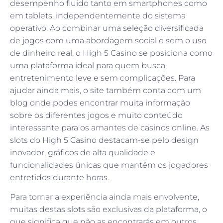
desempenho fluido tanto em smartphones como
em tablets, independentemente do sistema
operativo. Ao combinar uma seleção diversificada
de jogos com uma abordagem social e sem o uso
de dinheiro real, o High 5 Casino se posiciona como
uma plataforma ideal para quem busca
entretenimento leve e sem complicações. Para
ajudar ainda mais, o site também conta com um
blog onde podes encontrar muita informação
sobre os diferentes jogos e muito conteúdo
interessante para os amantes de casinos online. As
slots do High 5 Casino destacam-se pelo design
inovador, gráficos de alta qualidade e
funcionalidades únicas que mantêm os jogadores
entretidos durante horas.
Para tornar a experiência ainda mais envolvente,
muitas destas slots são exclusivas da plataforma, o
que significa que não as encontrarás em outros