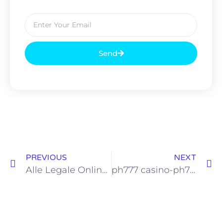
Send
PREVIOUS
NEXT
Alle Legale Online Casinos in Nederland Actueel voor 2025
ph777 casino-ph777 casino Register ,jili slot sabong-Casino