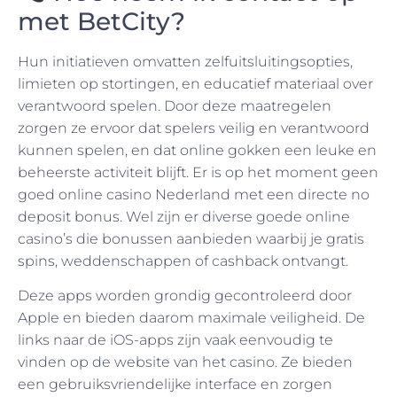
met BetCity?
Hun initiatieven omvatten zelfuitsluitingsopties,
limieten op stortingen, en educatief materiaal over
verantwoord spelen. Door deze maatregelen
zorgen ze ervoor dat spelers veilig en verantwoord
kunnen spelen, en dat online gokken een leuke en
beheerste activiteit blijft. Er is op het moment geen
goed online casino Nederland met een directe no
deposit bonus. Wel zijn er diverse goede online
casino’s die bonussen aanbieden waarbij je gratis
spins, weddenschappen of cashback ontvangt.
Deze apps worden grondig gecontroleerd door
Apple en bieden daarom maximale veiligheid. De
links naar de iOS-apps zijn vaak eenvoudig te
vinden op de website van het casino. Ze bieden
een gebruiksvriendelijke interface en zorgen