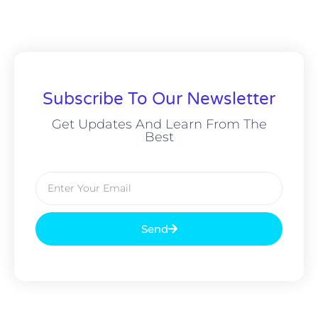
Subscribe To Our Newsletter
Get Updates And Learn From The
Best
Send