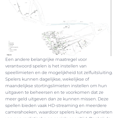
Een andere belangrijke maatregel voor
verantwoord spelen is het instellen van
speellimieten en de mogelijkheid tot zelfuitsluiting.
Spelers kunnen dagelijkse, wekelijkse of
maandelijkse stortingslimieten instellen om hun
uitgaven te beheersen en te voorkomen dat ze
meer geld uitgeven dan ze kunnen missen. Deze
spellen bieden vaak HD-streaming en meerdere
camerahoeken, waardoor spelers kunnen genieten