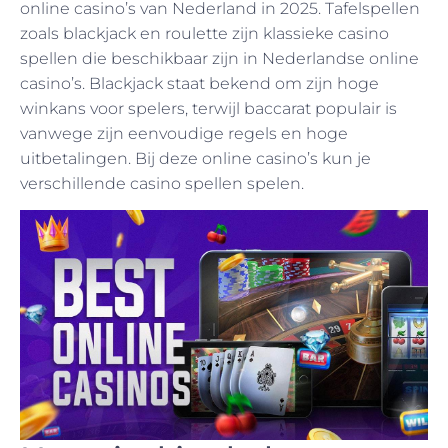
online casino’s van Nederland in 2025. Tafelspellen
zoals blackjack en roulette zijn klassieke casino
spellen die beschikbaar zijn in Nederlandse online
casino’s. Blackjack staat bekend om zijn hoge
winkans voor spelers, terwijl baccarat populair is
vanwege zijn eenvoudige regels en hoge
uitbetalingen. Bij deze online casino’s kun je
verschillende casino spellen spelen.