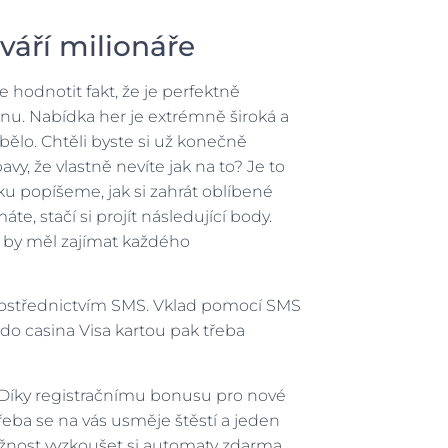
tváří milionáře
e hodnotit fakt, že je perfektně
u. Nabídka her je extrémně široká a
bělo. Chtěli byste si už konečně
vy, že vlastně nevíte jak na to? Je to
u popíšeme, jak si zahrát oblíbené
, stačí si projít následující body.
ý by měl zajímat každého
rostřednictvím SMS. Vklad pomocí SMS
 do casina Visa kartou pak třeba
k. Díky registračnímu bonusu pro nové
Třeba se na vás usměje štěstí a jeden
ožnost vyzkoušet si automaty zdarma.