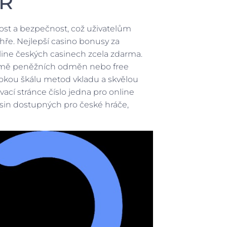
ČR
nost a bezpečnost, což uživatelům
 hře. Nejlepší casino bonusy za
nline českých casinech zcela zdarma.
formě peněžních odměn nebo free
irokou škálu metod vkladu a skvělou
ací stránce číslo jedna pro online
asin dostupných pro české hráče,