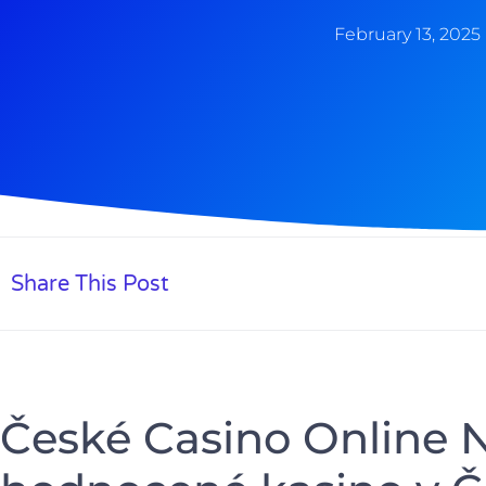
February 13, 2025
Share This Post
České Casino Online 