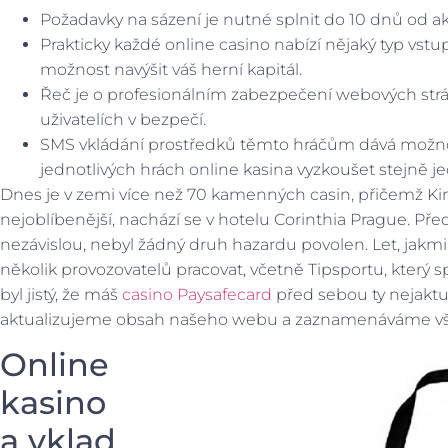
Požadavky na sázení je nutné splnit do 10 dnů od ak
Prakticky každé online casino nabízí nějaký typ vst
možnost navýšit váš herní kapitál.
Řeč je o profesionálním zabezpečení webových strán
uživatelích v bezpečí.
SMS vkládání prostředků těmto hráčům dává možnost
jednotlivých hrách online kasina vyzkoušet stejně je
Dnes je v zemi více než 70 kamenných casin, přičemž Kin
nejoblíbenější, nachází se v hotelu Corinthia Prague. Pře
nezávislou, nebyl žádný druh hazardu povolen. Let, jakmil
několik provozovatelů pracovat, včetně Tipsportu, který sp
byl jistý, že máš
casino Paysafecard
před sebou ty nejaktuá
aktualizujeme obsah našeho webu a zaznamenáváme v
Online
kasino
a vklad