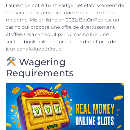
Lauréat de notre Trust Badge, cet établissement de
confiance a mis en place une expérience de jeu
moderne. Mis en ligne en 2022, BetOnRed est un
casino qui propose une offre de divertissement
étoffée. Cela se traduit par du casino live, une
section bookmaker de premier ordre, et près de
jeux dans la ludothèque.
Wagering
Requirements