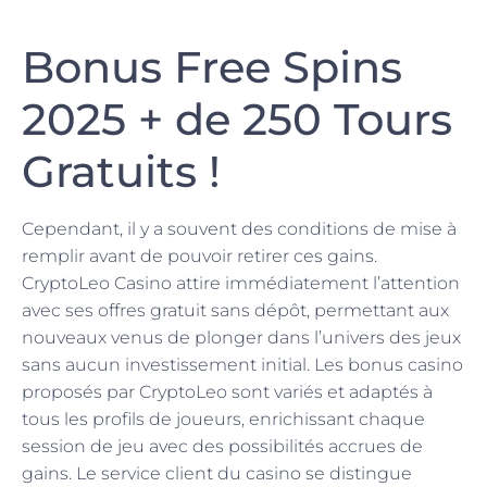
Bonus Free Spins
2025 + de 250 Tours
Gratuits !
Cependant, il y a souvent des conditions de mise à
remplir avant de pouvoir retirer ces gains.
CryptoLeo Casino attire immédiatement l’attention
avec ses offres gratuit sans dépôt, permettant aux
nouveaux venus de plonger dans l’univers des jeux
sans aucun investissement initial. Les bonus casino
proposés par CryptoLeo sont variés et adaptés à
tous les profils de joueurs, enrichissant chaque
session de jeu avec des possibilités accrues de
gains. Le service client du casino se distingue