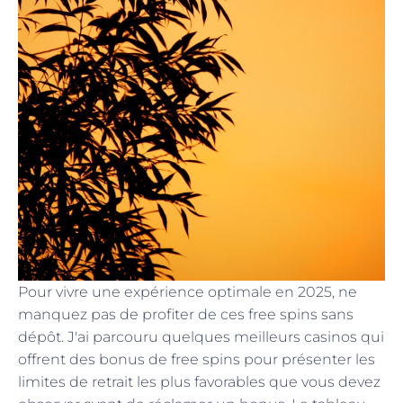
Pour vivre une expérience optimale en 2025, ne
manquez pas de profiter de ces free spins sans
dépôt. J'ai parcouru quelques meilleurs casinos qui
offrent des bonus de free spins pour présenter les
limites de retrait les plus favorables que vous devez