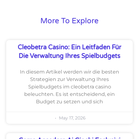
More To Explore
Cleobetra Casino: Ein Leitfaden Für
Die Verwaltung Ihres Spielbudgets
In diesem Artikel werden wir die besten
Strategien zur Verwaltung Ihres
Spielbudgets im cleobetra casino
beleuchten. Es ist entscheidend, ein
Budget zu setzen und sich
May 17, 2026