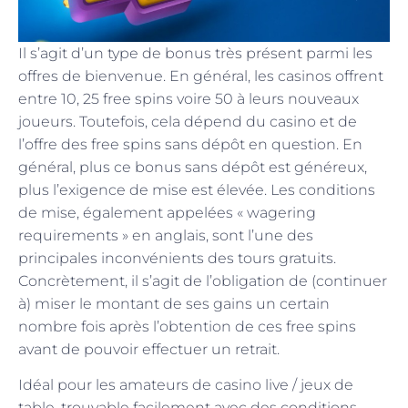
Il s’agit d’un type de bonus très présent parmi les
offres de bienvenue. En général, les casinos offrent
entre 10, 25 free spins voire 50 à leurs nouveaux
joueurs. Toutefois, cela dépend du casino et de
l’offre des free spins sans dépôt en question. En
général, plus ce bonus sans dépôt est généreux,
plus l’exigence de mise est élevée. Les conditions
de mise, également appelées « wagering
requirements » en anglais, sont l’une des
principales inconvénients des tours gratuits.
Concrètement, il s’agit de l’obligation de (continuer
à) miser le montant de ses gains un certain
nombre fois après l’obtention de ces free spins
avant de pouvoir effectuer un retrait.
Idéal pour les amateurs de casino live / jeux de
table, trouvable facilement avec des conditions