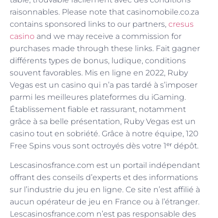
raisonnables. Please note that casinomobile.co.za
contains sponsored links to our partners,
cresus
casino
and we may receive a commission for
purchases made through these links. Fait gagner
différents types de bonus, ludique, conditions
souvent favorables. Mis en ligne en 2022, Ruby
Vegas est un casino qui n’a pas tardé à s’imposer
parmi les meilleures plateformes du iGaming.
Établissement fiable et rassurant, notamment
grâce à sa belle présentation, Ruby Vegas est un
casino tout en sobriété. Grâce à notre équipe, 120
Free Spins vous sont octroyés dès votre 1ᵉʳ dépôt.
Lescasinosfrance.com est un portail indépendant
offrant des conseils d’experts et des informations
sur l’industrie du jeu en ligne. Ce site n’est affilié à
aucun opérateur de jeu en France ou à l’étranger.
Lescasinosfrance.com n’est pas responsable des