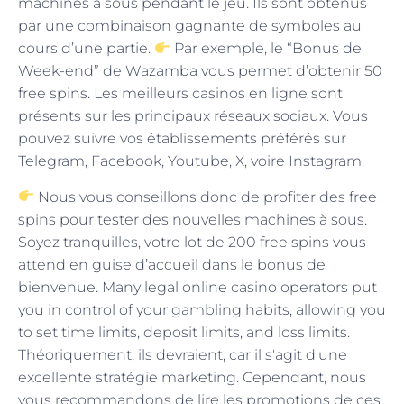
machines à sous pendant le jeu. Ils sont obtenus
par une combinaison gagnante de symboles au
cours d’une partie.
Par exemple, le “Bonus de
Week-end” de Wazamba vous permet d’obtenir 50
free spins. Les meilleurs casinos en ligne sont
présents sur les principaux réseaux sociaux. Vous
pouvez suivre vos établissements préférés sur
Telegram, Facebook, Youtube, X, voire Instagram.
Nous vous conseillons donc de profiter des free
spins pour tester des nouvelles machines à sous.
Soyez tranquilles, votre lot de 200 free spins vous
attend en guise d’accueil dans le bonus de
bienvenue. Many legal online casino operators put
you in control of your gambling habits, allowing you
to set time limits, deposit limits, and loss limits.
Théoriquement, ils devraient, car il s'agit d'une
excellente stratégie marketing. Cependant, nous
vous recommandons de lire les promotions de ces