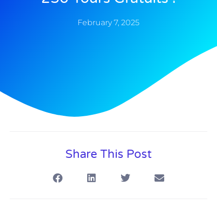
February 7, 2025
Share This Post