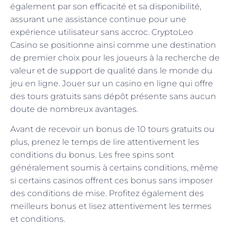
également par son efficacité et sa disponibilité,
assurant une assistance continue pour une
expérience utilisateur sans accroc. CryptoLeo
Casino se positionne ainsi comme une destination
de premier choix pour les joueurs à la recherche de
valeur et de support de qualité dans le monde du
jeu en ligne. Jouer sur un casino en ligne qui offre
des tours gratuits sans dépôt présente sans aucun
doute de nombreux avantages.
Avant de recevoir un bonus de 10 tours gratuits ou
plus, prenez le temps de lire attentivement les
conditions du bonus. Les free spins sont
généralement soumis à certains conditions, même
si certains casinos offrent ces bonus sans imposer
des conditions de mise. Profitez également des
meilleurs bonus et lisez attentivement les termes
et conditions.