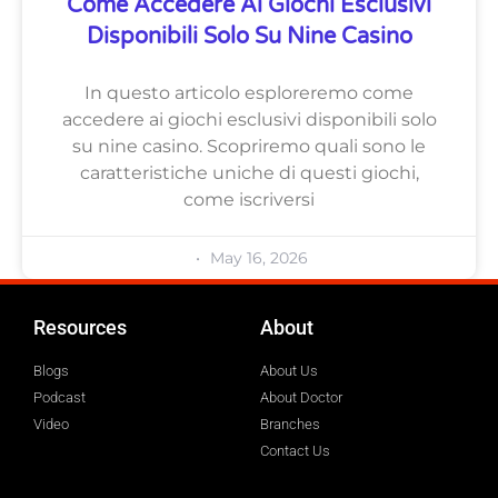
Come Accedere Ai Giochi Esclusivi
Disponibili Solo Su Nine Casino
In questo articolo esploreremo come
accedere ai giochi esclusivi disponibili solo
su nine casino. Scopriremo quali sono le
caratteristiche uniche di questi giochi,
come iscriversi
May 16, 2026
Resources
About
Blogs
About Us
Podcast
About Doctor
Video
Branches
Contact Us