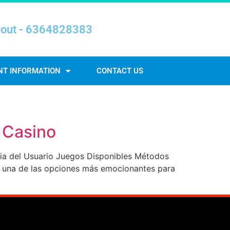
yout - 6364828383
NT INFORMATION
CONTACT US
 Casino
cia del Usuario Juegos Disponibles Métodos
o una de las opciones más emocionantes para