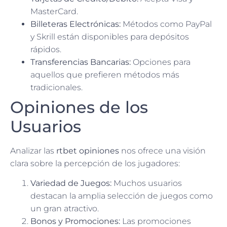
MasterCard.
Billeteras Electrónicas:
Métodos como PayPal
y Skrill están disponibles para depósitos
rápidos.
Transferencias Bancarias:
Opciones para
aquellos que prefieren métodos más
tradicionales.
Opiniones de los
Usuarios
Analizar las
rtbet opiniones
nos ofrece una visión
clara sobre la percepción de los jugadores:
Variedad de Juegos:
Muchos usuarios
destacan la amplia selección de juegos como
un gran atractivo.
Bonos y Promociones:
Las promociones