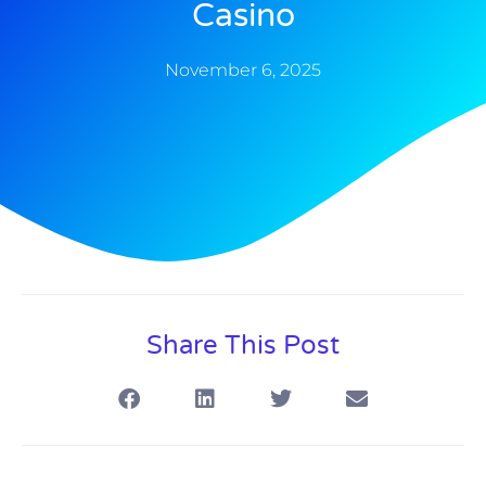
Casino
November 6, 2025
Share This Post