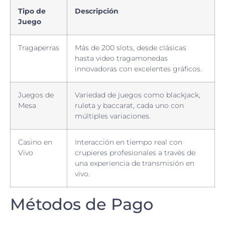
Tipo de
Descripción
Juego
Tragaperras
Más de 200 slots, desde clásicas
hasta video tragamonedas
innovadoras con excelentes gráficos.
Juegos de
Variedad de juegos como blackjack,
Mesa
ruleta y baccarat, cada uno con
múltiples variaciones.
Casino en
Interacción en tiempo real con
Vivo
crupieres profesionales a través de
una experiencia de transmisión en
vivo.
Métodos de Pago