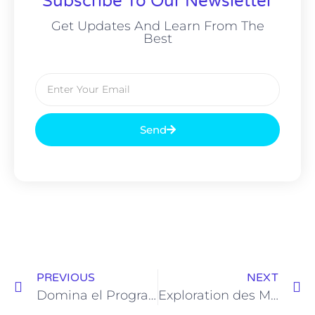
Subscribe To Our Newsletter
Get Updates And Learn From The
Best
Send
PREVIOUS
NEXT
Domina el Programa VIP de Casino Online y Multiplica tus Recompensas
Exploration des Mystères de l’Univers des Casinos avec Rtbet