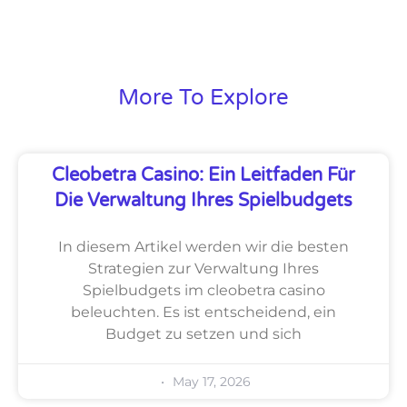
More To Explore
Cleobetra Casino: Ein Leitfaden Für
Die Verwaltung Ihres Spielbudgets
In diesem Artikel werden wir die besten
Strategien zur Verwaltung Ihres
Spielbudgets im cleobetra casino
beleuchten. Es ist entscheidend, ein
Budget zu setzen und sich
May 17, 2026