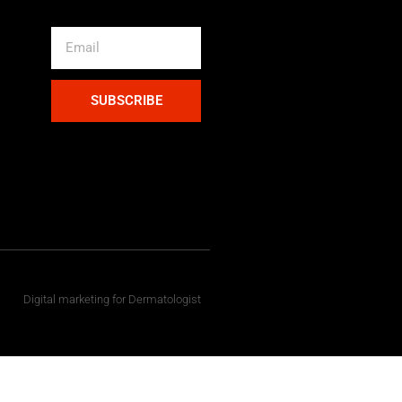
SUBSCRIBE
Digital marketing for Dermatologist