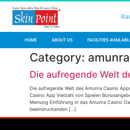
Ra
HOME
ABOUT US
FACILITIES AVAILABL
Category:
amunra
Die aufregende Welt 
Die aufregende Welt des Amunra Casino Apps
Casino App Vielzahl von Spielen Bonusangebo
Meinung Einführung in das Amunra Casino Das 
beeindruckenden […]