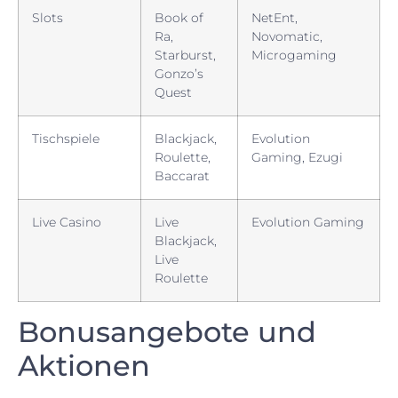
Slots
Book of
NetEnt,
Ra,
Novomatic,
Starburst,
Microgaming
Gonzo’s
Quest
Tischspiele
Blackjack,
Evolution
Roulette,
Gaming, Ezugi
Baccarat
Live Casino
Live
Evolution Gaming
Blackjack,
Live
Roulette
Bonusangebote und
Aktionen