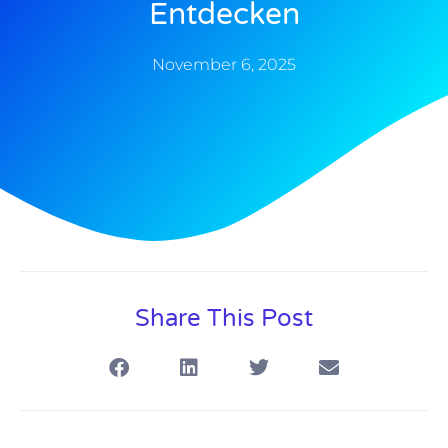
Entdecken
November 6, 2025
Share This Post