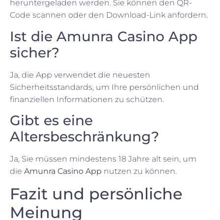
heruntergeladen werden. Sie können den QR-
Code scannen oder den Download-Link anfordern.
Ist die Amunra Casino App
sicher?
Ja, die App verwendet die neuesten
Sicherheitsstandards, um Ihre persönlichen und
finanziellen Informationen zu schützen.
Gibt es eine
Altersbeschränkung?
Ja, Sie müssen mindestens 18 Jahre alt sein, um
die
Amunra Casino App
nutzen zu können.
Fazit und persönliche
Meinung