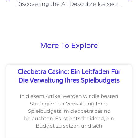
Discovering the Allure of Neon54 Casino’s No Deposit Offers
Descubre los secretos de los bonos festivos en Casino Online
More To Explore
Cleobetra Casino: Ein Leitfaden Für
Die Verwaltung Ihres Spielbudgets
In diesem Artikel werden wir die besten
Strategien zur Verwaltung Ihres
Spielbudgets im cleobetra casino
beleuchten. Es ist entscheidend, ein
Budget zu setzen und sich