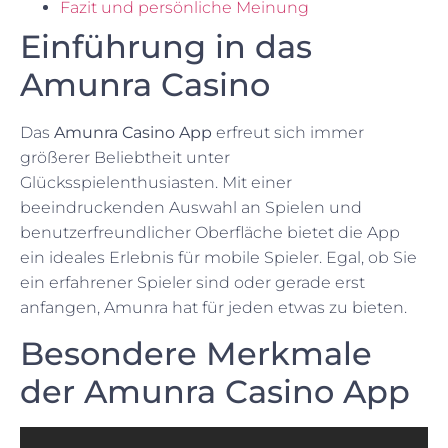
Fazit und persönliche Meinung
Einführung in das
Amunra Casino
Das
Amunra Casino App
erfreut sich immer
größerer Beliebtheit unter
Glücksspielenthusiasten. Mit einer
beeindruckenden Auswahl an Spielen und
benutzerfreundlicher Oberfläche bietet die App
ein ideales Erlebnis für mobile Spieler. Egal, ob Sie
ein erfahrener Spieler sind oder gerade erst
anfangen, Amunra hat für jeden etwas zu bieten.
Besondere Merkmale
der Amunra Casino App