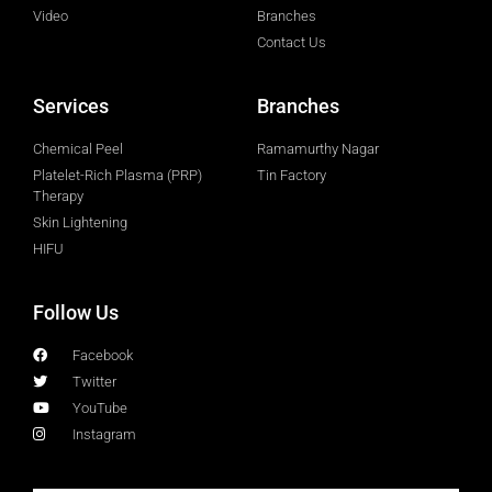
Video
Branches
Contact Us
Services
Branches
Chemical Peel
Ramamurthy Nagar
Platelet-Rich Plasma (PRP)
Tin Factory
Therapy
Skin Lightening
HIFU
Follow Us
Facebook
Twitter
YouTube
Instagram