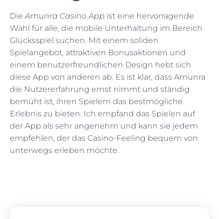
Die
Amunra Casino App
ist eine hervorragende
Wahl für alle, die mobile Unterhaltung im Bereich
Glücksspiel suchen. Mit einem soliden
Spielangebot, attraktiven Bonusaktionen und
einem benutzerfreundlichen Design hebt sich
diese App von anderen ab. Es ist klar, dass Amunra
die Nutzererfahrung ernst nimmt und ständig
bemüht ist, ihren Spielern das bestmögliche
Erlebnis zu bieten. Ich empfand das Spielen auf
der App als sehr angenehm und kann sie jedem
empfehlen, der das Casino-Feeling bequem von
unterwegs erleben möchte.