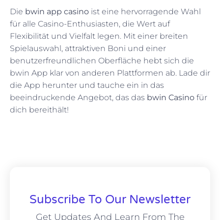
Die
bwin app casino
ist eine hervorragende Wahl
für alle Casino-Enthusiasten, die Wert auf
Flexibilität und Vielfalt legen. Mit einer breiten
Spielauswahl, attraktiven Boni und einer
benutzerfreundlichen Oberfläche hebt sich die
bwin App klar von anderen Plattformen ab. Lade dir
die App herunter und tauche ein in das
beeindruckende Angebot, das das
bwin Casino
für
dich bereithält!
Subscribe To Our Newsletter
Get Updates And Learn From The