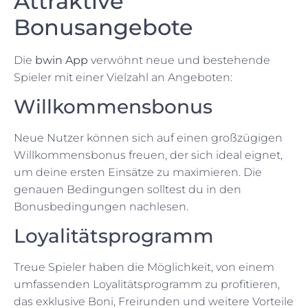
Attraktive
Bonusangebote
Die
bwin App
verwöhnt neue und bestehende
Spieler mit einer Vielzahl an Angeboten:
Willkommensbonus
Neue Nutzer können sich auf einen großzügigen
Willkommensbonus freuen, der sich ideal eignet,
um deine ersten Einsätze zu maximieren. Die
genauen Bedingungen solltest du in den
Bonusbedingungen nachlesen.
Loyalitätsprogramm
Treue Spieler haben die Möglichkeit, von einem
umfassenden Loyalitätsprogramm zu profitieren,
das exklusive Boni, Freirunden und weitere Vorteile