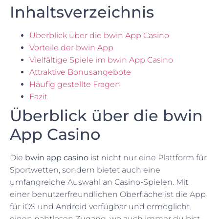
Inhaltsverzeichnis
Überblick über die bwin App Casino
Vorteile der bwin App
Vielfältige Spiele im bwin App Casino
Attraktive Bonusangebote
Häufig gestellte Fragen
Fazit
Überblick über die bwin
App Casino
Die
bwin app casino
ist nicht nur eine Plattform für
Sportwetten, sondern bietet auch eine
umfangreiche Auswahl an Casino-Spielen. Mit
einer benutzerfreundlichen Oberfläche ist die App
für iOS und Android verfügbar und ermöglicht
einen nahtlosen Zugang, wo auch immer du bist.