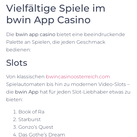
Vielfältige Spiele im
bwin App Casino
Die
bwin app casino
bietet eine beeindruckende
Palette an Spielen, die jeden Geschmack
bedienen:
Slots
Von klassischen
bwincasinoosterreich.com
Spielautomaten bis hin zu modernen Video-Slots –
die
bwin App
hat für jeden Slot-Liebhaber etwas zu
bieten:
Book of Ra
Starburst
Gonzo’s Quest
Das Gothe’s Dream