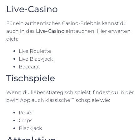
Live-Casino
Für ein authentisches Casino-Erlebnis kannst du
auch in das
Live-Casino
eintauchen. Hier erwarten
dich:
Live Roulette
Live Blackjack
Baccarat
Tischspiele
Wenn du lieber strategisch spielst, findest du in der
bwin App auch klassische Tischspiele wie:
Poker
Craps
Blackjack