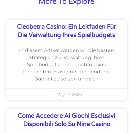
More To Explore
Cleobetra Casino: Ein Leitfaden Für
Die Verwaltung Ihres Spielbudgets
In diesem Artikel werden wir die besten
Strategien zur Verwaltung Ihres
Spielbudgets im cleobetra casino
beleuchten. Es ist entscheidend, ein
Budget zu setzen und sich
May 17, 2026
Come Accedere Ai Giochi Esclusivi
Disponibili Solo Su Nine Casino