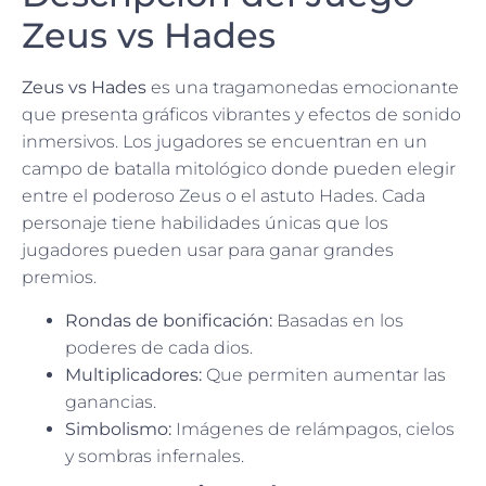
Zeus vs Hades
Zeus vs Hades
es una tragamonedas emocionante
que presenta gráficos vibrantes y efectos de sonido
inmersivos. Los jugadores se encuentran en un
campo de batalla mitológico donde pueden elegir
entre el poderoso Zeus o el astuto Hades. Cada
personaje tiene habilidades únicas que los
jugadores pueden usar para ganar grandes
premios.
Rondas de bonificación:
Basadas en los
poderes de cada dios.
Multiplicadores:
Que permiten aumentar las
ganancias.
Simbolismo:
Imágenes de relámpagos, cielos
y sombras infernales.