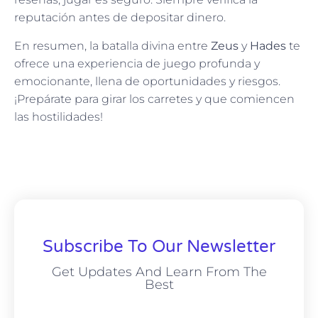
reputación antes de depositar dinero.
En resumen, la batalla divina entre
Zeus
y
Hades
te
ofrece una experiencia de juego profunda y
emocionante, llena de oportunidades y riesgos.
¡Prepárate para girar los carretes y que comiencen
las hostilidades!
Subscribe To Our Newsletter
Get Updates And Learn From The
Best