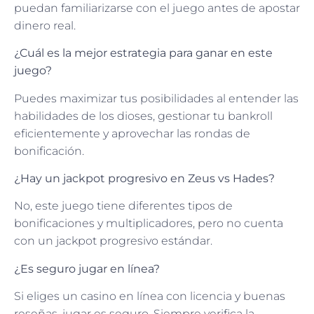
puedan familiarizarse con el juego antes de apostar
dinero real.
¿Cuál es la mejor estrategia para ganar en este
juego?
Puedes maximizar tus posibilidades al entender las
habilidades de los dioses, gestionar tu bankroll
eficientemente y aprovechar las rondas de
bonificación.
¿Hay un jackpot progresivo en Zeus vs Hades?
No, este juego tiene diferentes tipos de
bonificaciones y multiplicadores, pero no cuenta
con un jackpot progresivo estándar.
¿Es seguro jugar en línea?
Si eliges un casino en línea con licencia y buenas
reseñas, jugar es seguro. Siempre verifica la