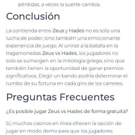
pérdidas, a veces la suerte cambia.
Conclusión
La contienda entre
Zeus
y
Hades
no es solo una
lucha de poder, sino también una emocionante
experiencia de juego. Al unirse a la batalla en la
tragamonedas
Zeus vs Hades
, los jugadores no
solo se sumergen en la mitología griega, sino que
también tienen la oportunidad de ganar premios
significativos. Elegir un bando podría determinar el
rumbo de su fortuna en cada giro de los carretes.
Preguntas Frecuentes
¿Es posible jugar Zeus vs Hades de forma gratuita?
Sí, muchos casinos en línea ofrecen la opción de
jugar en modo demo para que los jugadores