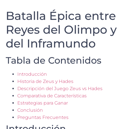
Batalla Épica entre
Reyes del Olimpo y
del Inframundo
Tabla de Contenidos
Introducción
Historia de Zeus y Hades
Descripción del Juego Zeus vs Hades
Comparativa de Características
Estrategias para Ganar
Conclusión
Preguntas Frecuentes
Introducción