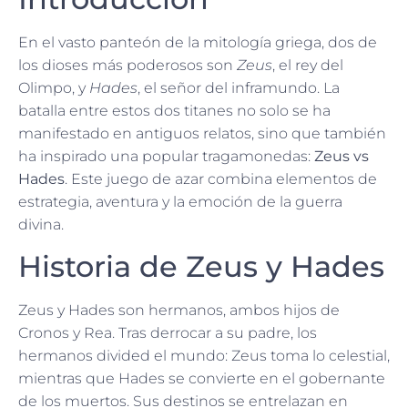
En el vasto panteón de la mitología griega, dos de
los dioses más poderosos son
Zeus
, el rey del
Olimpo, y
Hades
, el señor del inframundo. La
batalla entre estos dos titanes no solo se ha
manifestado en antiguos relatos, sino que también
ha inspirado una popular tragamonedas:
Zeus vs
Hades
. Este juego de azar combina elementos de
estrategia, aventura y la emoción de la guerra
divina.
Historia de Zeus y Hades
Zeus y Hades son hermanos, ambos hijos de
Cronos y Rea. Tras derrocar a su padre, los
hermanos divided el mundo: Zeus toma lo celestial,
mientras que Hades se convierte en el gobernante
de los muertos. Sus destinos se entrelazan en