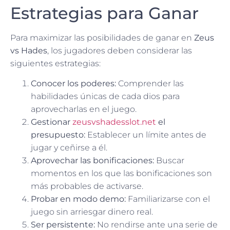
Estrategias para Ganar
Para maximizar las posibilidades de ganar en
Zeus
vs Hades
, los jugadores deben considerar las
siguientes estrategias:
Conocer los poderes:
Comprender las
habilidades únicas de cada dios para
aprovecharlas en el juego.
Gestionar
zeusvshadesslot.net
el
presupuesto:
Establecer un límite antes de
jugar y ceñirse a él.
Aprovechar las bonificaciones:
Buscar
momentos en los que las bonificaciones son
más probables de activarse.
Probar en modo demo:
Familiarizarse con el
juego sin arriesgar dinero real.
Ser persistente:
No rendirse ante una serie de