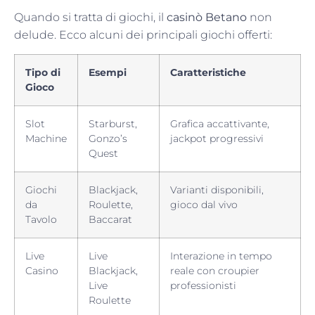
Quando si tratta di giochi, il
casinò Betano
non
delude. Ecco alcuni dei principali giochi offerti:
Tipo di
Esempi
Caratteristiche
Gioco
Slot
Starburst,
Grafica accattivante,
Machine
Gonzo’s
jackpot progressivi
Quest
Giochi
Blackjack,
Varianti disponibili,
da
Roulette,
gioco dal vivo
Tavolo
Baccarat
Live
Live
Interazione in tempo
Casino
Blackjack,
reale con croupier
Live
professionisti
Roulette