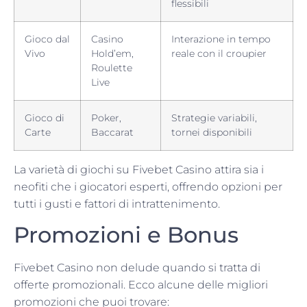
flessibili
Gioco dal
Casino
Interazione in tempo
Vivo
Hold’em,
reale con il croupier
Roulette
Live
Gioco di
Poker,
Strategie variabili,
Carte
Baccarat
tornei disponibili
La varietà di giochi su Fivebet Casino attira sia i
neofiti che i giocatori esperti, offrendo opzioni per
tutti i gusti e fattori di intrattenimento.
Promozioni e Bonus
Fivebet Casino non delude quando si tratta di
offerte promozionali. Ecco alcune delle migliori
promozioni che puoi trovare: