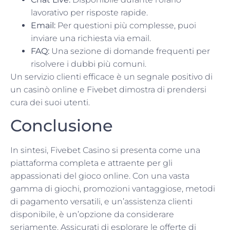
lavorativo per risposte rapide.
Email:
Per questioni più complesse, puoi
inviare una richiesta via email.
FAQ:
Una sezione di domande frequenti per
risolvere i dubbi più comuni.
Un servizio clienti efficace è un segnale positivo di
un casinò online e Fivebet dimostra di prendersi
cura dei suoi utenti.
Conclusione
In sintesi, Fivebet Casino si presenta come una
piattaforma completa e attraente per gli
appassionati del gioco online. Con una vasta
gamma di giochi, promozioni vantaggiose, metodi
di pagamento versatili, e un’assistenza clienti
disponibile, è un’opzione da considerare
seriamente. Assicurati di esplorare le offerte di