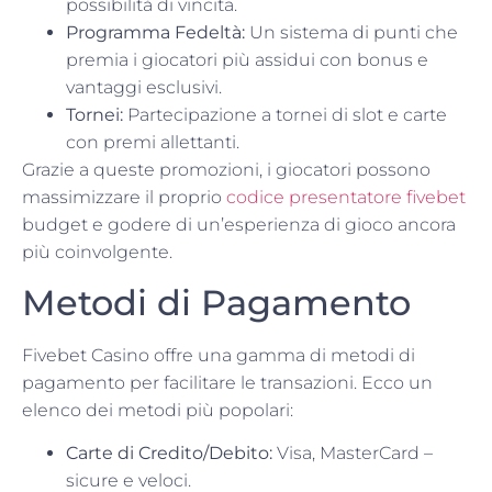
possibilità di vincita.
Programma Fedeltà:
Un sistema di punti che
premia i giocatori più assidui con bonus e
vantaggi esclusivi.
Tornei:
Partecipazione a tornei di slot e carte
con premi allettanti.
Grazie a queste promozioni, i giocatori possono
massimizzare il proprio
codice presentatore fivebet
budget e godere di un’esperienza di gioco ancora
più coinvolgente.
Metodi di Pagamento
Fivebet Casino offre una gamma di metodi di
pagamento per facilitare le transazioni. Ecco un
elenco dei metodi più popolari:
Carte di Credito/Debito:
Visa, MasterCard –
sicure e veloci.