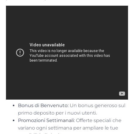
Bonus di Benvenuto:
Un bonus generoso sul
primo deposito per i nuovi utenti.
Promozioni Settimanali:
Offerte speciali che
variano ogni settimana per ampliare le tue