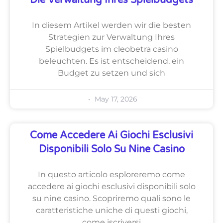
In diesem Artikel werden wir die besten
Strategien zur Verwaltung Ihres
Spielbudgets im cleobetra casino
beleuchten. Es ist entscheidend, ein
Budget zu setzen und sich
May 17, 2026
Come Accedere Ai Giochi Esclusivi
Disponibili Solo Su Nine Casino
In questo articolo esploreremo come
accedere ai giochi esclusivi disponibili solo
su nine casino. Scopriremo quali sono le
caratteristiche uniche di questi giochi,
come iscriversi