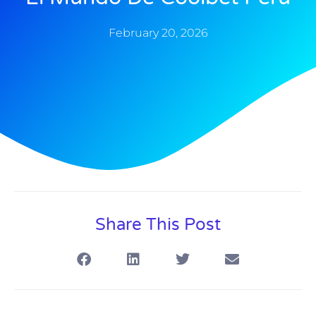
February 20, 2026
Share This Post