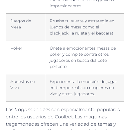
impresionantes.
Juegos de
Prueba tu suerte y estrategia en
Mesa
juegos de mesa como el
blackjack, la ruleta y el baccarat.
Póker
Únete a emocionantes mesas de
póker y compite contra otros
jugadores en busca del bote
perfecto.
Apuestas en
Experimenta la emoción de jugar
Vivo
en tiempo real con crupieres en
vivo y otros jugadores.
Las
tragamonedas
son especialmente populares
entre los usuarios de Coolbet. Las máquinas
tragamonedas ofrecen una variedad de temas y