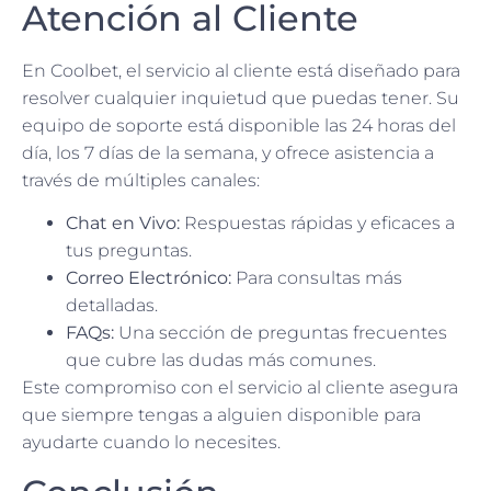
Atención al Cliente
En Coolbet, el servicio al cliente está diseñado para
resolver cualquier inquietud que puedas tener. Su
equipo de soporte está disponible las 24 horas del
día, los 7 días de la semana, y ofrece asistencia a
través de múltiples canales:
Chat en Vivo:
Respuestas rápidas y eficaces a
tus preguntas.
Correo Electrónico:
Para consultas más
detalladas.
FAQs:
Una sección de preguntas frecuentes
que cubre las dudas más comunes.
Este compromiso con el servicio al cliente asegura
que siempre tengas a alguien disponible para
ayudarte cuando lo necesites.