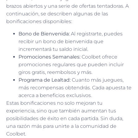
brazos abiertos y una serie de ofertas tentadoras. A
continuación, se describen algunas de las
bonificaciones disponibles:
Bono de Bienvenida:
Al registrarte, puedes
recibir un bono de bienvenida que
incrementará tu saldo inicial.
Promociones Semanales:
Coolbet ofrece
promociones regulares que pueden incluir
giros gratis, reembolsos y más.
Programa de Lealtad:
Cuanto más juegues,
más recompensas obtendrás. Cada apuesta te
acerca a beneficios exclusivos.
Estas bonificaciones no solo mejoran tu
experiencia, sino que también aumentan tus
posibilidades de éxito en cada partida. Sin duda,
una razón más para unirte a la comunidad de
Coolbet.