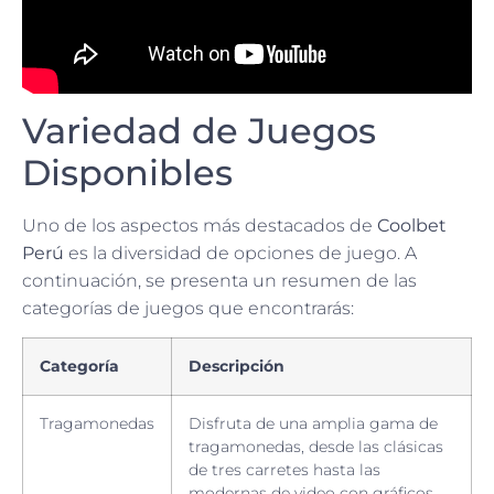
Variedad de Juegos
Disponibles
Uno de los aspectos más destacados de
Coolbet
Perú
es la diversidad de opciones de juego. A
continuación, se presenta un resumen de las
categorías de juegos que encontrarás:
Categoría
Descripción
Tragamonedas
Disfruta de una amplia gama de
tragamonedas, desde las clásicas
de tres carretes hasta las
modernas de video con gráficos