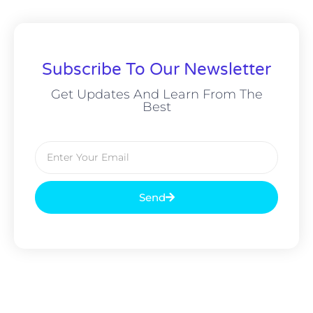
Subscribe To Our Newsletter
Get Updates And Learn From The
Best
Send