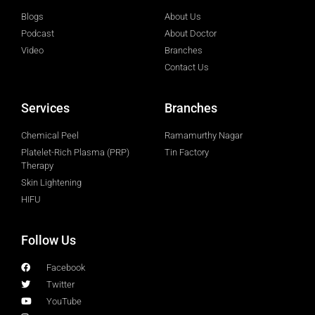
Blogs
About Us
Podcast
About Doctor
Video
Branches
Contact Us
Services
Branches
Chemical Peel
Ramamurthy Nagar
Platelet-Rich Plasma (PRP)
Tin Factory
Therapy
Skin Lightening
HIFU
Follow Us
Facebook
Twitter
YouTube