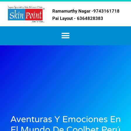
Ramamurthy Nagar -9743161718
Pai Layout - 6364828383
Aventuras Y Emociones En
El Mundo De Coolbet Perú