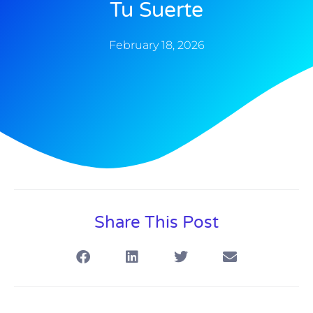
Tu Suerte
February 18, 2026
Share This Post