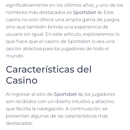
significativamente en los últimos años, y uno de los
nombres más destacados es
Sportsbet io
. Este
casino no solo ofrece una amplia gama de juegos,
sino que también brinda una experiencia de
usuario sin igual. En este artículo, exploraremos lo
que hace que el casino de Sportsbet io sea una
opción atractiva para los jugadores de todo el
mundo.
Características del
Casino
Al ingresar al sitio de
Sportsbet io
, los jugadores
son recibidos con un diseño intuitivo y atractivo
que facilita la navegación. A continuación, se
presentan algunas de las características más
destacadas: