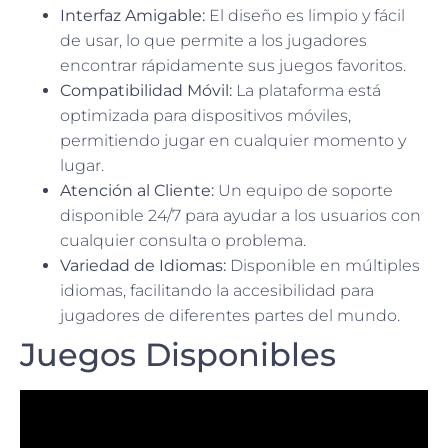
Interfaz Amigable:
El diseño es limpio y fácil
de usar, lo que permite a los jugadores
encontrar rápidamente sus juegos favoritos.
Compatibilidad Móvil:
La plataforma está
optimizada para dispositivos móviles,
permitiendo jugar en cualquier momento y
lugar.
Atención al Cliente:
Un equipo de soporte
disponible 24/7 para ayudar a los usuarios con
cualquier consulta o problema.
Variedad de Idiomas:
Disponible en múltiples
idiomas, facilitando la accesibilidad para
jugadores de diferentes partes del mundo.
Juegos Disponibles