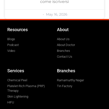
come iscriversi
May 16, 2026
Resources
About
Blogs
About Us
Podcast
About Doctor
Video
Branches
Contact Us
Services
Branches
Chemical Peel
Ramamurthy Nagar
Platelet-Rich Plasma (PRP)
Tin Factory
Therapy
Skin Lightening
HIFU