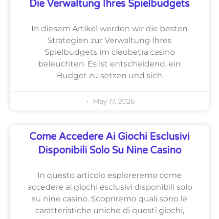
Die Verwaltung Ihres Spielbudgets
In diesem Artikel werden wir die besten
Strategien zur Verwaltung Ihres
Spielbudgets im cleobetra casino
beleuchten. Es ist entscheidend, ein
Budget zu setzen und sich
May 17, 2026
Come Accedere Ai Giochi Esclusivi
Disponibili Solo Su Nine Casino
In questo articolo esploreremo come
accedere ai giochi esclusivi disponibili solo
su nine casino. Scopriremo quali sono le
caratteristiche uniche di questi giochi,