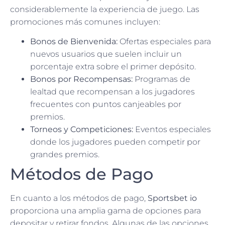
considerablemente la experiencia de juego. Las
promociones más comunes incluyen:
Bonos de Bienvenida:
Ofertas especiales para
nuevos usuarios que suelen incluir un
porcentaje extra sobre el primer depósito.
Bonos por Recompensas:
Programas de
lealtad que recompensan a los jugadores
frecuentes con puntos canjeables por
premios.
Torneos y Competiciones:
Eventos especiales
donde los jugadores pueden competir por
grandes premios.
Métodos de Pago
En cuanto a los métodos de pago,
Sportsbet io
proporciona una amplia gama de opciones para
depositar y retirar fondos. Algunas de las opciones