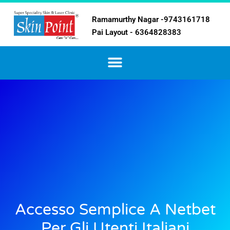
Ramamurthy Nagar -9743161718
Pai Layout - 6364828383
Accesso Semplice A Netbet
Per Gli Utenti Italiani