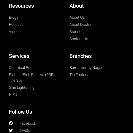
Resources
About
Blogs
About Us
Podcast
About Doctor
Video
Branches
Contact Us
Services
Branches
Chemical Peel
Ramamurthy Nagar
Platelet-Rich Plasma (PRP)
Tin Factory
Therapy
Skin Lightening
HIFU
Follow Us
Facebook
Twitter