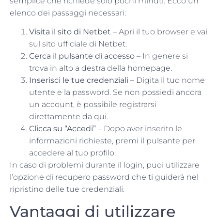
semplice che richiede solo pochi minuti. Ecco un
elenco dei passaggi necessari:
Visita il sito di Netbet
– Apri il tuo browser e vai
sul sito ufficiale di Netbet.
Cerca il pulsante di accesso
– In genere si
trova in alto a destra della homepage.
Inserisci le tue credenziali
– Digita il tuo nome
utente e la password. Se non possiedi ancora
un account, è possibile registrarsi
direttamente da qui.
Clicca su “Accedi”
– Dopo aver inserito le
informazioni richieste, premi il pulsante per
accedere al tuo profilo.
In caso di problemi durante il login, puoi utilizzare
l’opzione di recupero password che ti guiderà nel
ripristino delle tue credenziali.
Vantaggi di utilizzare