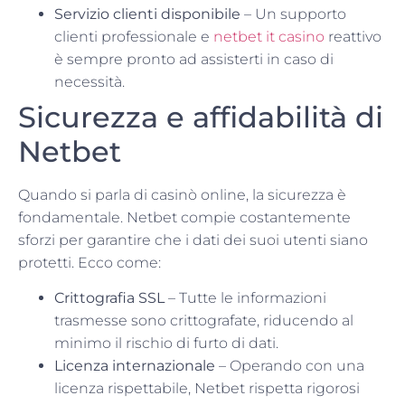
Servizio clienti disponibile
– Un supporto
clienti professionale e
netbet it casino
reattivo
è sempre pronto ad assisterti in caso di
necessità.
Sicurezza e affidabilità di
Netbet
Quando si parla di casinò online, la sicurezza è
fondamentale. Netbet compie costantemente
sforzi per garantire che i dati dei suoi utenti siano
protetti. Ecco come:
Crittografia SSL
– Tutte le informazioni
trasmesse sono crittografate, riducendo al
minimo il rischio di furto di dati.
Licenza internazionale
– Operando con una
licenza rispettabile, Netbet rispetta rigorosi