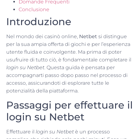
Domande Frequenti
Conclusione
Introduzione
Nel mondo dei casinò online,
Netbet
si distingue
per la sua ampia offerta di giochi e per l’esperienza
utente fluida e coinvolgente. Ma prima di poter
usufruire di tutto ciò, è fondamentale completare il
login su Netbet
. Questa guida è pensata per
accompagnarti passo dopo passo nel processo di
accesso, assicurandoti di esplorare tutte le
potenzialità della piattaforma.
Passaggi per effettuare il
login su Netbet
Effettuare il
login su Netbet
è un processo