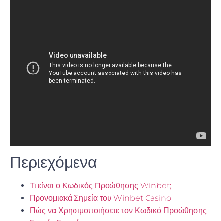
Περιεχόμενα
Τι είναι ο Κωδικός Προώθησης Winbet;
Προνομιακά Σημεία του Winbet Casino
Πώς να Χρησιμοποιήσετε τον Κωδικό Προώθησης