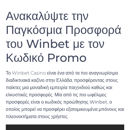
Ανακαλύψτε την
Παγκόσμια Προσφορά
του Winbet με τον
Κωδικό Promo
Το Winbet Casino είναι ένα από τα πιο αναγνωρίσιμα
διαδικτυακά καζίνο στην Ελλάδα, προσφέροντας στους
παίκτες μια μοναδική εμπειρία παιχνιδιού καθώς και
ελκυστικές προσφορές. Μία από τις πιο ωφέλιμες
προσφορές είναι ο
κωδικός προώθησης Winbet
, ο
οποίος μπορεί να προσφέρει εξατομικευμένα μπόνους και
πλεονεκτήματα στους χρήστες.