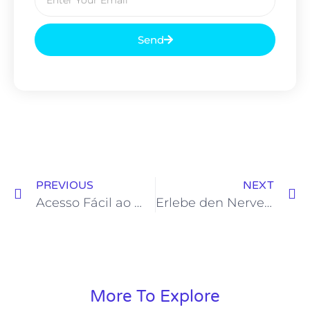
Send
PREVIOUS
NEXT
Acesso Fácil ao Winbet 777 para Apostadores
Erlebe den Nervenkitzel mit Winbet Online Casino
More To Explore