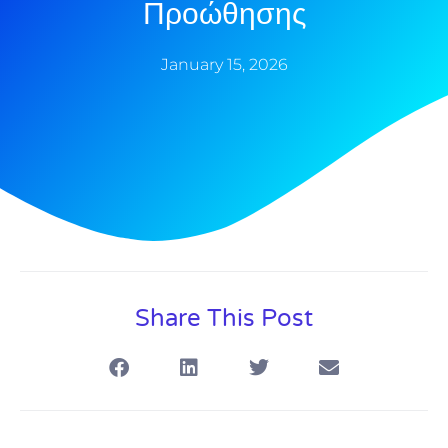
Προώθησης
January 15, 2026
Share This Post