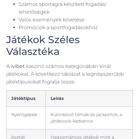
Számos sportágra készített fogadási
lehetőségek
Valós események követése
Promóciók a sportfogadásokhoz
Játékok Széles
Választéka
A
ivibet
kaszinó számos kategóriában kínál
játékokat. A következő táblázat a legnépszerűbb
játéktípusokat foglalja össze:
Játéktípus
Leírás
Nyerőgépek
Különböző témák és jackpotok; a
játékosok kedvence.
Asztali
Hagyományos játékok mint a