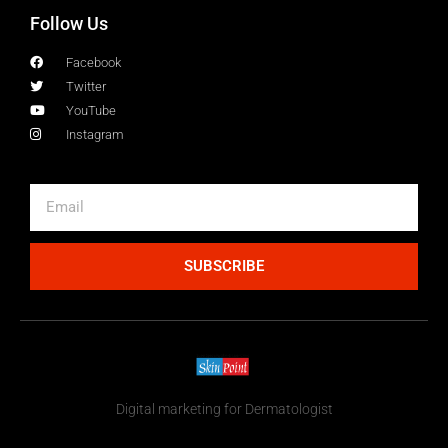
Follow Us
Facebook
Twitter
YouTube
Instagram
SUBSCRIBE
Digital marketing for Dermatologist