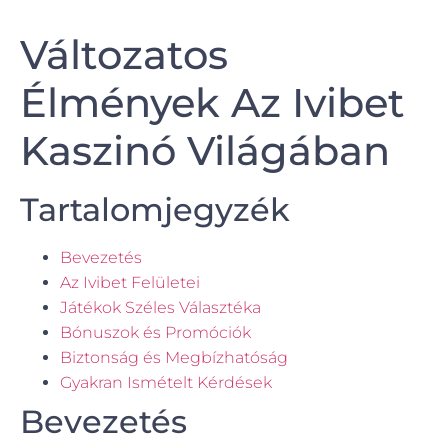
Változatos
Élmények Az Ivibet
Kaszinó Világában
Tartalomjegyzék
Bevezetés
Az Ivibet Felületei
Játékok Széles Választéka
Bónuszok és Promóciók
Biztonság és Megbízhatóság
Gyakran Ismételt Kérdések
Bevezetés