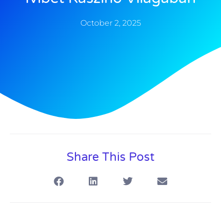
October 2, 2025
Share This Post