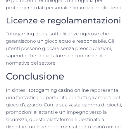
le più recenti tecnologie di crittografia per
proteggere i dati personali e finanziari degli utenti.
Licenze e regolamentazioni
Totogaming opera sotto licenze rigorose che
garantiscono un gioco equo e responsabile. Gli
utenti possono giocare senza preoccupazioni,
sapendo che la piattaforma è conforme alle
normative del settore.
Conclusione
In sintesi,
totogaming casino online
rappresenta
una fantastica opportunità per tutti gli amanti del
gioco d’azzardo. Con la sua vasta gamma di giochi,
promozioni allettanti e un impegno verso la
sicurezza, questa piattaforma è destinata a
diventare un leader nel mercato dei casinò online.