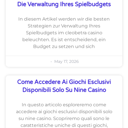
Die Verwaltung Ihres Spielbudgets
In diesem Artikel werden wir die besten
Strategien zur Verwaltung Ihres
Spielbudgets im cleobetra casino
beleuchten. Es ist entscheidend, ein
Budget zu setzen und sich
May 17, 2026
Come Accedere Ai Giochi Esclusivi
Disponibili Solo Su Nine Casino
In questo articolo esploreremo come
accedere ai giochi esclusivi disponibili solo
su nine casino. Scopriremo quali sono le
caratteristiche uniche di questi giochi,