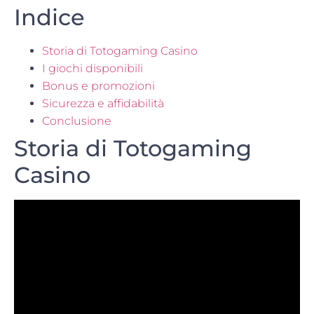
Indice
Storia di Totogaming Casino
I giochi disponibili
Bonus e promozioni
Sicurezza e affidabilità
Conclusione
Storia di Totogaming
Casino