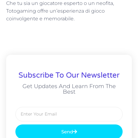
Che tu sia un giocatore esperto o un neofita,
Totogaming offre un’esperienza di gioco
coinvolgente e memorabile.
Subscribe To Our Newsletter
Get Updates And Learn From The
Best
Send