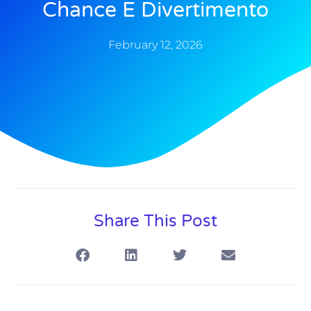
Chance E Divertimento
February 12, 2026
Share This Post