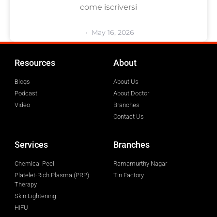
come iscriversi
May 16, 2026
Resources
About
Blogs
About Us
Podcast
About Doctor
Video
Branches
Contact Us
Services
Branches
Chemical Peel
Ramamurthy Nagar
Platelet-Rich Plasma (PRP)
Tin Factory
Therapy
Skin Lightening
HIFU