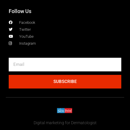
Follow Us
Facebook
Twitter
YouTube
Instagram
SUBSCRIBE
Digital marketing for Dermatologist