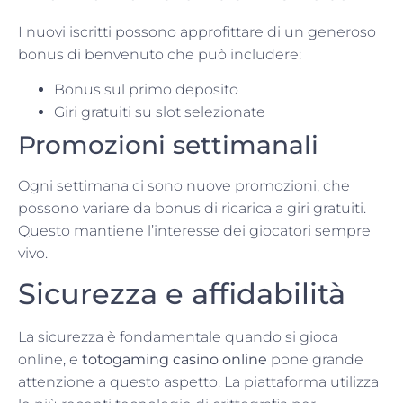
I nuovi iscritti possono approfittare di un generoso
bonus di benvenuto che può includere:
Bonus sul primo deposito
Giri gratuiti su slot selezionate
Promozioni settimanali
Ogni settimana ci sono nuove promozioni, che
possono variare da bonus di ricarica a giri gratuiti.
Questo mantiene l’interesse dei giocatori sempre
vivo.
Sicurezza e affidabilità
La sicurezza è fondamentale quando si gioca
online, e
totogaming casino online
pone grande
attenzione a questo aspetto. La piattaforma utilizza