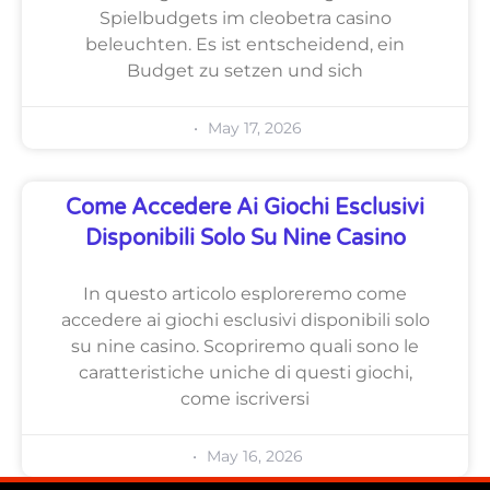
Spielbudgets im cleobetra casino
beleuchten. Es ist entscheidend, ein
Budget zu setzen und sich
May 17, 2026
Come Accedere Ai Giochi Esclusivi
Disponibili Solo Su Nine Casino
In questo articolo esploreremo come
accedere ai giochi esclusivi disponibili solo
su nine casino. Scopriremo quali sono le
caratteristiche uniche di questi giochi,
come iscriversi
May 16, 2026