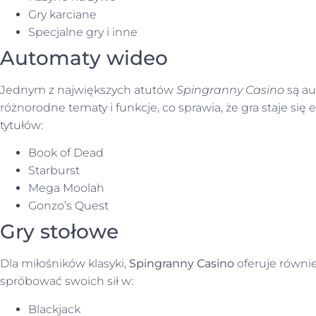
Gry karciane
Specjalne gry i inne
Automaty wideo
Jednym z największych atutów
Spingranny Casino
są au
różnorodne tematy i funkcje, co sprawia, że gra staje się 
tytułów:
Book of Dead
Starburst
Mega Moolah
Gonzo’s Quest
Gry stołowe
Dla miłośników klasyki,
Spingranny Casino
oferuje równie
spróbować swoich sił w:
Blackjack