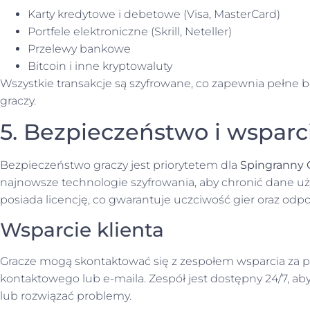
Karty kredytowe i debetowe (Visa, MasterCard)
Portfele elektroniczne (Skrill, Neteller)
Przelewy bankowe
Bitcoin i inne kryptowaluty
Wszystkie transakcje są szyfrowane, co zapewnia pełn
graczy.
5. Bezpieczeństwo i wsparc
Bezpieczeństwo graczy jest priorytetem dla
Spingranny 
najnowsze technologie szyfrowania, aby chronić dane u
posiada licencję, co gwarantuje uczciwość gier oraz odp
Wsparcie klienta
Gracze mogą skontaktować się z zespołem wsparcia za p
kontaktowego lub e-maila. Zespół jest dostępny 24/7, ab
lub rozwiązać problemy.