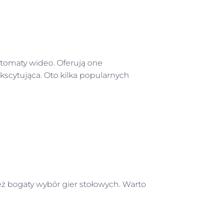
tomaty wideo. Oferują one
ekscytująca. Oto kilka popularnych
ż bogaty wybór gier stołowych. Warto