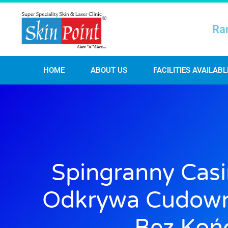
Ra
HOME
ABOUT US
FACILITIES AVAILABL
Spingranny Casi
Odkrywa Cudown