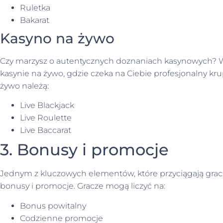
Ruletka
Bakarat
Kasyno na żywo
Czy marzysz o autentycznych doznaniach kasynowych?
kasynie na żywo, gdzie czeka na Ciebie profesjonalny kru
żywo należą:
Live Blackjack
Live Roulette
Live Baccarat
3. Bonusy i promocje
Jednym z kluczowych elementów, które przyciągają gra
bonusy i promocje. Gracze mogą liczyć na:
Bonus powitalny
Codzienne promocje