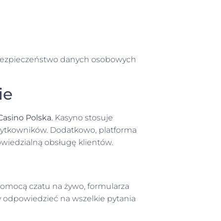
e bezpieczeństwo danych osobowych
ie
Casino Polska
. Kasyno stosuje
żytkowników. Dodatkowo, platforma
owiedzialną obsługę klientów.
omocą czatu na żywo, formularza
y odpowiedzieć na wszelkie pytania