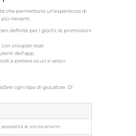
ità che permettono un’esperienza di
più rilevanti:
ben definite per i giochi, le promozioni
 con croupier reali.
utenti dell’app.
ti e prelievi sicuri e veloci.
fare ogni tipo di giocatore. Di
 possibilità di vincite enormi.