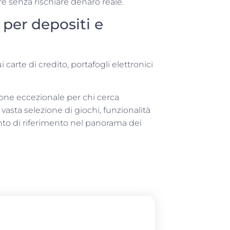
e senza rischiare denaro reale.
 per depositi e
carte di credito, portafogli elettronici
one eccezionale per chi cerca
asta selezione di giochi, funzionalità
nto di riferimento nel panorama dei