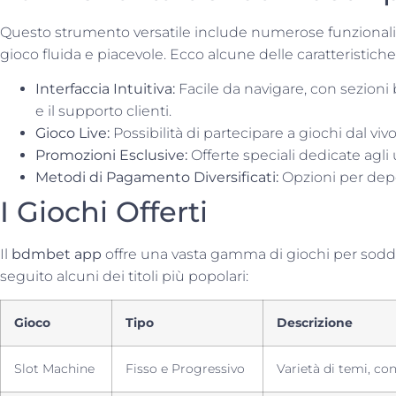
Questo strumento versatile include numerose funzional
gioco fluida e piacevole. Ecco alcune delle caratteristiche 
Interfaccia Intuitiva:
Facile da navigare, con sezioni 
e il supporto clienti.
Gioco Live:
Possibilità di partecipare a giochi dal vivo
Promozioni Esclusive:
Offerte speciali dedicate agli 
Metodi di Pagamento Diversificati:
Opzioni per deposi
I Giochi Offerti
Il
bdmbet app
offre una vasta gamma di giochi per soddis
seguito alcuni dei titoli più popolari:
Gioco
Tipo
Descrizione
Slot Machine
Fisso e Progressivo
Varietà di temi, con