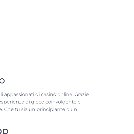
p
i appassionati di casinò online. Grazie
esperienza di gioco coinvolgente e
. Che tu sia un principiante o un
pp