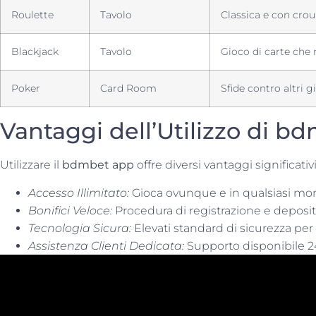
Roulette
Tavolo
Classica e con crou
Blackjack
Tavolo
Gioco di carte che r
Poker
Card Room
Sfide contro altri g
Vantaggi dell’Utilizzo di 
Utilizzare il
bdmbet app
offre diversi vantaggi significativi
Accesso Illimitato:
Gioca ovunque e in qualsiasi m
Bonifici Veloce:
Procedura di registrazione e deposi
Tecnologia Sicura:
Elevati standard di sicurezza per i
Assistenza Clienti Dedicata:
Supporto disponibile 24