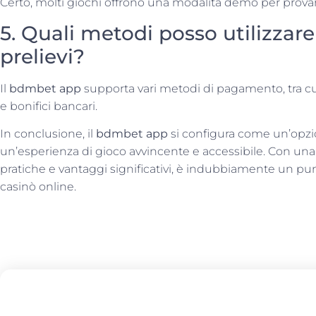
Certo, molti giochi offrono una modalità demo per provar
5. Quali metodi posso utilizzare
prelievi?
Il
bdmbet app
supporta vari metodi di pagamento, tra cui 
e bonifici bancari.
In conclusione, il
bdmbet app
si configura come un’opzi
un’esperienza di gioco avvincente e accessibile. Con una v
pratiche e vantaggi significativi, è indubbiamente un pu
casinò online.