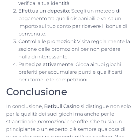
verifica la tua identità.
Effettua un deposito:
Scegli un metodo di
pagamento tra quelli disponibili e versa un
importo sul tuo conto per ricevere il bonus di
benvenuto.
Controlla le promozioni:
Visita regolarmente la
sezione delle promozioni per non perdere
nulla di interessante.
Partecipa attivamente:
Gioca ai tuoi giochi
preferiti per accumulare punti e qualificarti
per i tornei e le competizioni.
Conclusione
In conclusione,
Betbull Casino
si distingue non solo
per la qualità dei suoi giochi ma anche per le
straordinarie
promozioni
che offre. Che tu sia un
principiante o un esperto, c’è sempre qualcosa di
nuovo da scoprire e opportunità da cogliere. Non