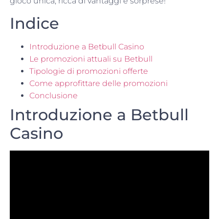
gioco unica, ricca di vantaggi e sorprese!
Indice
Introduzione a Betbull Casino
Le promozioni attuali su Betbull
Tipologie di promozioni offerte
Come approfittare delle promozioni
Conclusione
Introduzione a Betbull
Casino