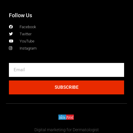
Follow Us
Facebook
Twitter
YouTube
Instagram
SUBSCRIBE
Digital marketing for Dermatologist