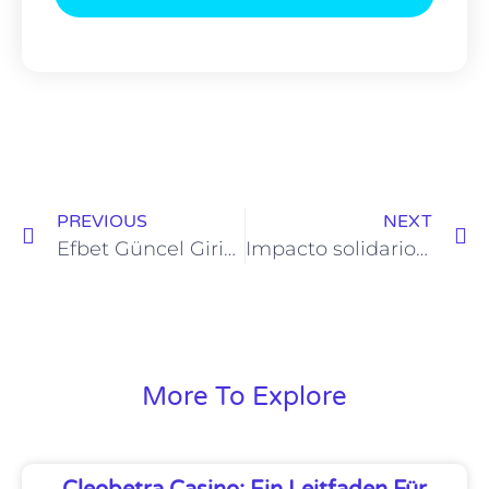
PREVIOUS
NEXT
Efbet Güncel Giriş ile Kazanç Kapılarınızı Aralayın
Impacto solidario de **Casino Online**: bonos y torneos de Año Nuevo que premian a los jugadores
More To Explore