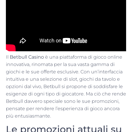
Il
Betbull Casino
è una piattaforma di gioco online
innovativa, rinomata per la sua vasta gamma di
giochi e le sue offerte esclusive. Con un’interfaccia
intuitiva e una selezione di slot, giochi da tavolo e
opzioni dal vivo, Betbull si propone di soddisfare le
esigenze di ogni tipo di giocatore. Ma ciò che rende
Betbull davvero speciale sono le sue promozioni,
pensate per rendere l’esperienza di gioco ancora
più entusiasmante.
Le promozioni attuali su