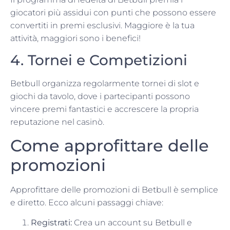
giocatori più assidui con punti che possono essere
convertiti in premi esclusivi. Maggiore è la tua
attività, maggiori sono i benefici!
4. Tornei e Competizioni
Betbull organizza regolarmente tornei di slot e
giochi da tavolo, dove i partecipanti possono
vincere premi fantastici e accrescere la propria
reputazione nel casinò.
Come approfittare delle
promozioni
Approfittare delle promozioni di Betbull è semplice
e diretto. Ecco alcuni passaggi chiave:
Registrati:
Crea un account su Betbull e