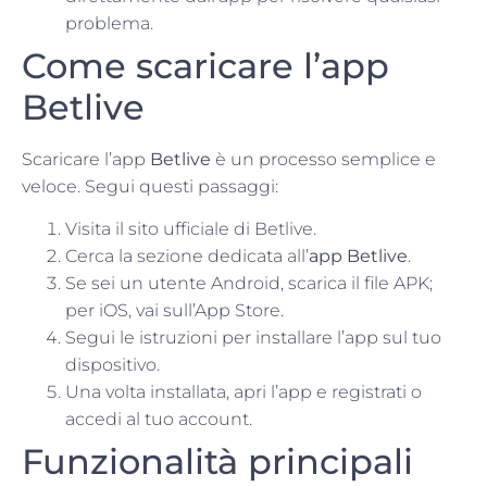
problema.
Come scaricare l’app
Betlive
Scaricare l’app
Betlive
è un processo semplice e
veloce. Segui questi passaggi:
Visita il sito ufficiale di Betlive.
Cerca la sezione dedicata all’
app Betlive
.
Se sei un utente Android, scarica il file APK;
per iOS, vai sull’App Store.
Segui le istruzioni per installare l’app sul tuo
dispositivo.
Una volta installata, apri l’app e registrati o
accedi al tuo account.
Funzionalità principali