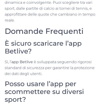
dinamica e coinvolgente. Puoi scegliere tra vari
sport, dalle partite di calcio ai tornei di tennis, e
approfittare delle quote che cambiano in tempo
reale.
Domande Frequenti
È sicuro scaricare l’app
Betlive?
Sì, l’
app Betlive
è sviluppata seguendo rigorosi
standard di sicurezza per garantire la protezione
dei dati degli utenti.
Posso usare l’app per
scommettere su diversi
sport?