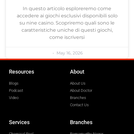
In questo articolo esploreremo come
accedere ai giochi esclusivi disponibili solo
su nine casino. Scopriremo quali sono le
caratteristiche uniche di questi giochi,
come iscriversi
May 16, 2026
Resources
About
Blogs
About Us
Podcast
About Doctor
Video
Branches
Contact Us
Services
Branches
Chemical Peel
Ramamurthy Nagar