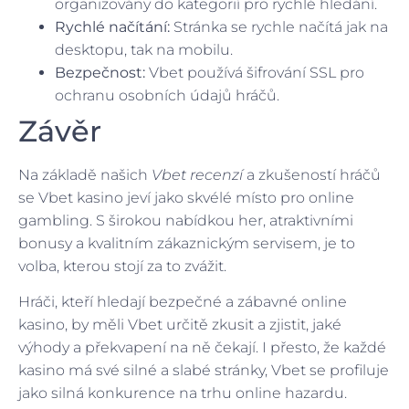
organizovány do kategorií pro rychlé hledání.
Rychlé načítání:
Stránka se rychle načítá jak na
desktopu, tak na mobilu.
Bezpečnost:
Vbet používá šifrování SSL pro
ochranu osobních údajů hráčů.
Závěr
Na základě našich
Vbet recenzí
a zkušeností hráčů
se Vbet kasino jeví jako skvélé místo pro online
gambling. S širokou nabídkou her, atraktivními
bonusy a kvalitním zákaznickým servisem, je to
volba, kterou stojí za to zvážit.
Hráči, kteří hledají bezpečné a zábavné online
kasino, by měli Vbet určitě zkusit a zjistit, jaké
výhody a překvapení na ně čekají. I přesto, že každé
kasino má své silné a slabé stránky, Vbet se profiluje
jako silná konkurence na trhu online hazardu.