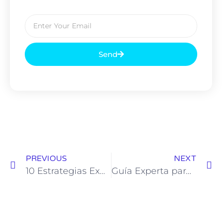
Send
PREVIOUS
NEXT
10 Estrategias Expertas para Maximizar la Lealtad en **Casino Online**
Guía Experta para Gestionar Pausas Saludables en Casino Online y Potenciar tus Bonos