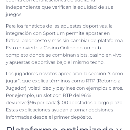
independiente que verifican la equidad de sus
juegos.
Para los fanáticos de las apuestas deportivas, la
integración con Sportium permite apostar en
fútbol, baloncesto y más sin cambiar de plataforma.
Esto convierte a Casino Online en un hub
completo donde se combinan slots, casino en vivo
y apuestas deportivas bajo el mismo techo.
Los jugadores novatos apreciarán la sección “Cómo
jugar”, que explica términos como RTP (Retorno al
Jugador), volatilidad y paylines con ejemplos claros.
Por ejemplo, un slot con RTP del 96 %
devuelve $96 por cada $100 apostados a largo plazo.
Estas explicaciones ayudan a tomar decisiones
informadas desde el primer depósito.