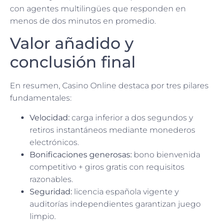
con agentes multilingües que responden en
menos de dos minutos en promedio.
Valor añadido y
conclusión final
En resumen, Casino Online destaca por tres pilares
fundamentales:
Velocidad:
carga inferior a dos segundos y
retiros instantáneos mediante monederos
electrónicos.
Bonificaciones generosas:
bono bienvenida
competitivo + giros gratis con requisitos
razonables.
Seguridad:
licencia española vigente y
auditorías independientes garantizan juego
limpio.