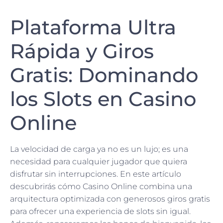
Plataforma Ultra
Rápida y Giros
Gratis: Dominando
los Slots en Casino
Online
La velocidad de carga ya no es un lujo; es una
necesidad para cualquier jugador que quiera
disfrutar sin interrupciones. En este artículo
descubrirás cómo Casino Online combina una
arquitectura optimizada con generosos giros gratis
para ofrecer una experiencia de slots sin igual.