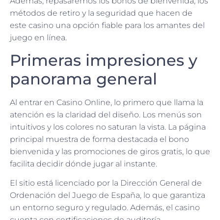
Además, repasaremos los bonos de bienvenida, los
métodos de retiro y la seguridad que hacen de
este casino una opción fiable para los amantes del
juego en línea.
Primeras impresiones y
panorama general
Al entrar en Casino Online, lo primero que llama la
atención es la claridad del diseño. Los menús son
intuitivos y los colores no saturan la vista. La página
principal muestra de forma destacada el bono
bienvenida y las promociones de giros gratis, lo que
facilita decidir dónde jugar al instante.
El sitio está licenciado por la Dirección General de
Ordenación del Juego de España, lo que garantiza
un entorno seguro y regulado. Además, el casino
cuenta con certificaciones de auditoría