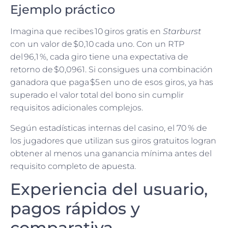
Ejemplo práctico
Imagina que recibes 10 giros gratis en
Starburst
con un valor de $0,10 cada uno. Con un RTP
del 96,1 %, cada giro tiene una expectativa de
retorno de $0,0961. Si consigues una combinación
ganadora que paga $5 en uno de esos giros, ya has
superado el valor total del bono sin cumplir
requisitos adicionales complejos.
Según estadísticas internas del casino, el 70 % de
los jugadores que utilizan sus giros gratuitos logran
obtener al menos una ganancia mínima antes del
requisito completo de apuesta.
Experiencia del usuario,
pagos rápidos y
comparativa