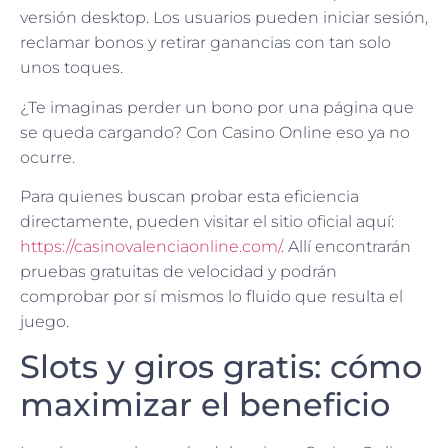
versión desktop. Los usuarios pueden iniciar sesión,
reclamar bonos y retirar ganancias con tan solo
unos toques.
¿Te imaginas perder un bono por una página que
se queda cargando? Con Casino Online eso ya no
ocurre.
Para quienes buscan probar esta eficiencia
directamente, pueden visitar el sitio oficial aquí:
https://casinovalenciaonline.com/
. Allí encontrarán
pruebas gratuitas de velocidad y podrán
comprobar por sí mismos lo fluido que resulta el
juego.
Slots y giros gratis: cómo
maximizar el beneficio