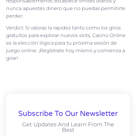
responsablemente; establece límites diarios y
nunca apuestes dinero que no puedas permitirte
perder.
Verdict: Si valoras la rapidez tanto como los giros
gratuitos para explorar nuevos slots, Casino Online
es la elección lógica para tu próxima sesión de
juego online. ¡Regístrate hoy mismo y comienza a
girar!
Subscribe To Our Newsletter
Get Updates And Learn From The
Best