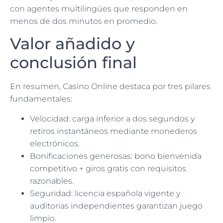
con agentes multilingües que responden en
menos de dos minutos en promedio.
Valor añadido y
conclusión final
En resumen, Casino Online destaca por tres pilares
fundamentales:
Velocidad: carga inferior a dos segundos y
retiros instantáneos mediante monederos
electrónicos.
Bonificaciones generosas: bono bienvenida
competitivo + giros gratis con requisitos
razonables.
Seguridad: licencia española vigente y
auditorías independientes garantizan juego
limpio.