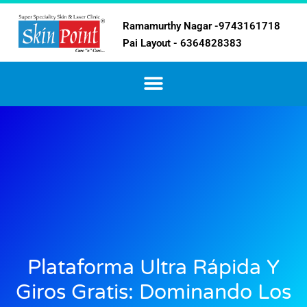
Ramamurthy Nagar -9743161718
Pai Layout - 6364828383
Plataforma Ultra Rápida Y
Giros Gratis: Dominando Los