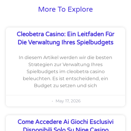
More To Explore
Cleobetra Casino: Ein Leitfaden Für
Die Verwaltung Ihres Spielbudgets
In diesem Artikel werden wir die besten
Strategien zur Verwaltung Ihres
Spielbudgets im cleobetra casino
beleuchten. Es ist entscheidend, ein
Budget zu setzen und sich
May 17, 2026
Come Accedere Ai Giochi Esclusivi
Disponibili Solo Su Nine Casino