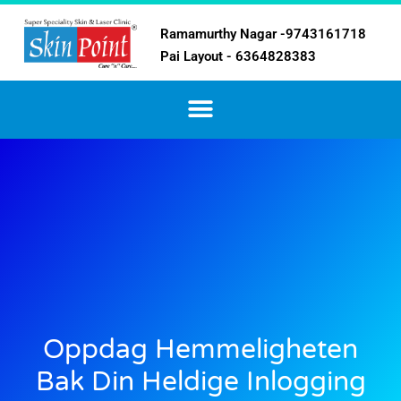
Ramamurthy Nagar -9743161718
Pai Layout - 6364828383
Oppdag Hemmeligheten
Bak Din Heldige Inlogging