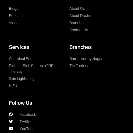
Blogs
About Us
Podcast
About Doctor
Video
Branches
Contact Us
Services
Branches
Chemical Peel
Ramamurthy Nagar
Platelet-Rich Plasma (PRP)
Tin Factory
Therapy
Skin Lightening
HIFU
Follow Us
Facebook
Twitter
YouTube