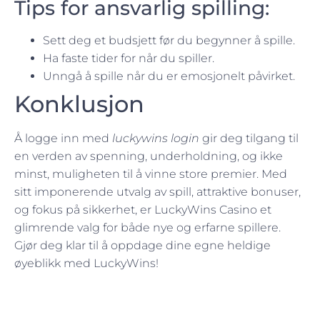
Tips for ansvarlig spilling:
Sett deg et budsjett før du begynner å spille.
Ha faste tider for når du spiller.
Unngå å spille når du er emosjonelt påvirket.
Konklusjon
Å logge inn med
luckywins login
gir deg tilgang til
en verden av spenning, underholdning, og ikke
minst, muligheten til å vinne store premier. Med
sitt imponerende utvalg av spill, attraktive bonuser,
og fokus på sikkerhet, er LuckyWins Casino et
glimrende valg for både nye og erfarne spillere.
Gjør deg klar til å oppdage dine egne heldige
øyeblikk med LuckyWins!