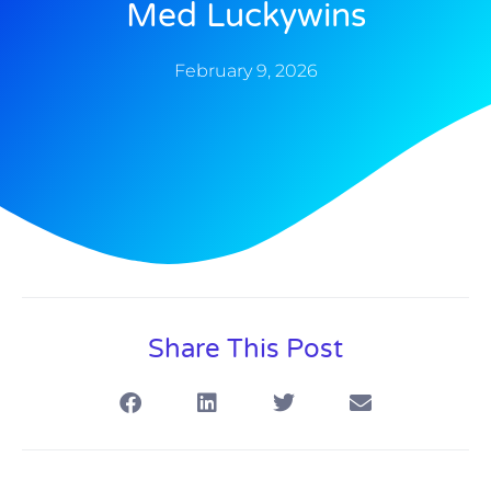
Med Luckywins
February 9, 2026
Share This Post