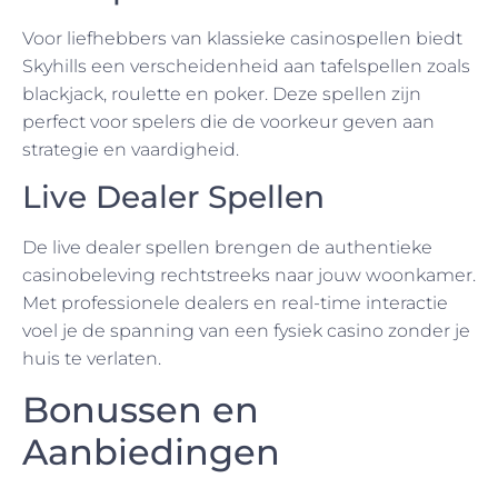
Voor liefhebbers van klassieke casinospellen biedt
Skyhills een verscheidenheid aan tafelspellen zoals
blackjack, roulette en poker. Deze spellen zijn
perfect voor spelers die de voorkeur geven aan
strategie en vaardigheid.
Live Dealer Spellen
De live dealer spellen brengen de authentieke
casinobeleving rechtstreeks naar jouw woonkamer.
Met professionele dealers en real-time interactie
voel je de spanning van een fysiek casino zonder je
huis te verlaten.
Bonussen en
Aanbiedingen