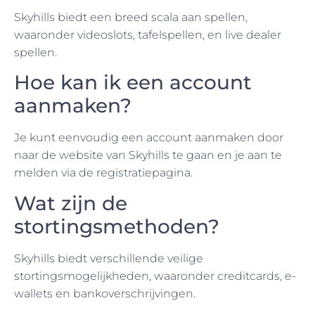
Skyhills biedt een breed scala aan spellen,
waaronder videoslots, tafelspellen, en live dealer
spellen.
Hoe kan ik een account
aanmaken?
Je kunt eenvoudig een account aanmaken door
naar de website van Skyhills te gaan en je aan te
melden via de registratiepagina.
Wat zijn de
stortingsmethoden?
Skyhills biedt verschillende veilige
stortingsmogelijkheden, waaronder creditcards, e-
wallets en bankoverschrijvingen.