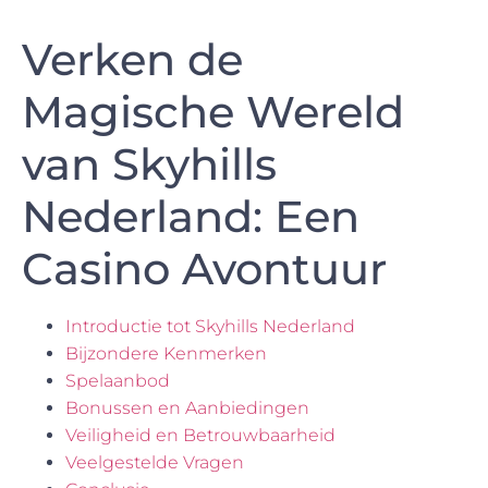
Verken de
Magische Wereld
van Skyhills
Nederland: Een
Casino Avontuur
Introductie tot Skyhills Nederland
Bijzondere Kenmerken
Spelaanbod
Bonussen en Aanbiedingen
Veiligheid en Betrouwbaarheid
Veelgestelde Vragen