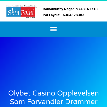
Ramamurthy Nagar -9743161718
Pai Layout - 6364828383
Olybet Casino Opplevelsen
Som Forvandler Drømmer