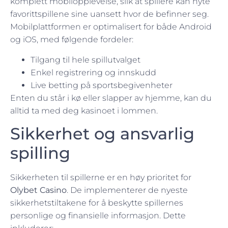
komplett mobilopplevelse, slik at spillere kan nyte
favorittspillene sine uansett hvor de befinner seg.
Mobilplattformen er optimalisert for både Android
og iOS, med følgende fordeler:
Tilgang til hele spillutvalget
Enkel registrering og innskudd
Live betting på sportsbegivenheter
Enten du står i kø eller slapper av hjemme, kan du
alltid ta med deg kasinoet i lommen.
Sikkerhet og ansvarlig
spilling
Sikkerheten til spillerne er en høy prioritet for
Olybet Casino
. De implementerer de nyeste
sikkerhetstiltakene for å beskytte spillernes
personlige og finansielle informasjon. Dette