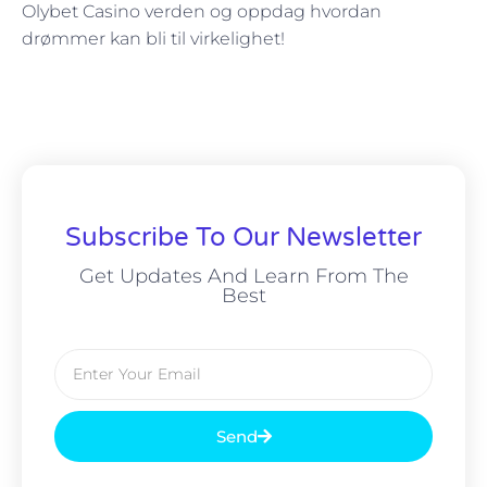
Olybet Casino verden og oppdag hvordan
drømmer kan bli til virkelighet!
Subscribe To Our Newsletter
Get Updates And Learn From The
Best
Send