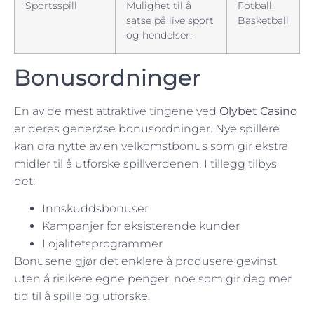
Sportsspill
Mulighet til å
Fotball,
satse på live sport
Basketball
og hendelser.
Bonusordninger
En av de mest attraktive tingene ved
Olybet Casino
er deres generøse bonusordninger. Nye spillere
kan dra nytte av en velkomstbonus som gir ekstra
midler til å utforske spillverdenen. I tillegg tilbys
det:
Innskuddsbonuser
Kampanjer for eksisterende kunder
Lojalitetsprogrammer
Bonusene gjør det enklere å produsere gevinst
uten å risikere egne penger, noe som gir deg mer
tid til å spille og utforske.