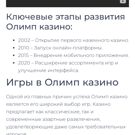
Ключевые этапы развития
Олимп казино:
2002 – Открытие первого наземного казино.
2010 – Запуск онлайн-платформы.
2015 – Внедрение мобильного приложения.
2020 – Расширение ассортимента игр и
улучшение интерфейса.
Игры в Олимп казино
Одной из главных причин успеха Олимп казино
является его широкий выбор игр. Казино
предлагает как классические, так и
современные азартные развлечения,
удовлетворяющие даже самых требовательных
игроков.