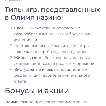
Типы игр, представленных
в Олимп казино:
Слоты:
Множество видеослотов с
разнообразными темами и бонусными
функциями.
Настольные игры:
Классические игры,
такие как покер, блэкджек и рулетка.
Живое казино:
Возможность сыграть с
живыми дилерами в реальном времени.
Виртуальные игры:
Инновационные
решения для любителей уникального
опыта.
Бонусы и акции
Олимп казино
предлагает своим игрокам