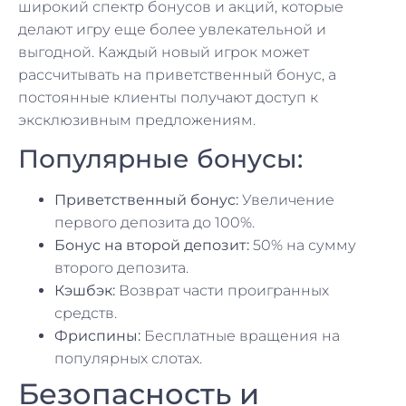
широкий спектр бонусов и акций, которые
делают игру еще более увлекательной и
выгодной. Каждый новый игрок может
рассчитывать на приветственный бонус, а
постоянные клиенты получают доступ к
эксклюзивным предложениям.
Популярные бонусы:
Приветственный бонус:
Увеличение
первого депозита до 100%.
Бонус на второй депозит:
50% на сумму
второго депозита.
Кэшбэк:
Возврат части проигранных
средств.
Фриспины:
Бесплатные вращения на
популярных слотах.
Безопасность и