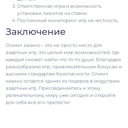
Ответственная игра и возможность
установки лимитов на ставки.
Постоянный мониторинг игр на честность.
Заключение
Олимп казино – это не просто место для
азартных игр, это целый мир возможностей, где
каждый сможет найти что-то по душе. Благодаря
разнообразию игр, привлекательным бонусам и
высоким стандартам безопасности, Олимп
казино остается одним из лидеров в индустрии
азартных игр. Присоединяйтесь к этому
увлекательному миру уже сегодня и откройте
для себя все его прелести!