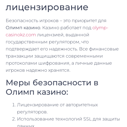
лицензирование
Безопасность игроков – это приоритет для
Олимп казино
. Казино работает под
olymp-
casinokz.com
лицензией, выданной
государственным регулятором, что
подтверждает его надежность. Все финансовые
транзакции защищаются современными
протоколами шифрования, а личные данные
игроков надежно хранятся.
Меры безопасности в
Олимп казино:
Лицензирование от авторитетных
регуляторов.
Использование технологий SSL для защиты
данных.