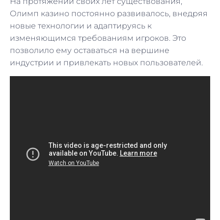
На протяжении своих лет существования,
Олимп казино постоянно развивалось, внедряя
новые технологии и адаптируясь к
изменяющимся требованиям игроков. Это
позволило ему оставаться на вершине
индустрии и привлекать новых пользователей.