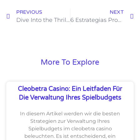
PREVIOUS
NEXT
Dive Into the Thrilling Waters of Big Bass Splash Casino Adventure
6 Estrategias Probadas para Ganar en Slots y Juegos de Mesa en Casino Online
More To Explore
Cleobetra Casino: Ein Leitfaden Für
Die Verwaltung Ihres Spielbudgets
In diesem Artikel werden wir die besten
Strategien zur Verwaltung Ihres
Spielbudgets im cleobetra casino
beleuchten. Es ist entscheidend, ein