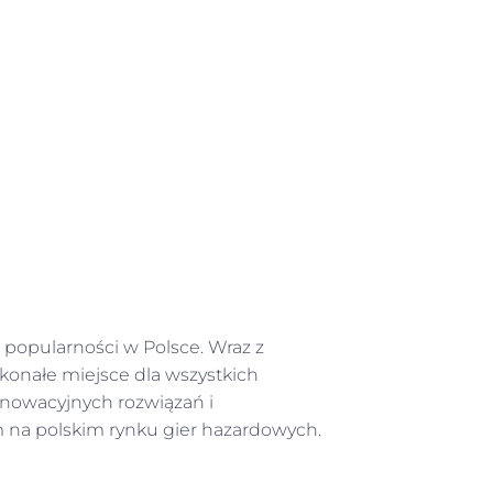
 popularności w Polsce. Wraz z
skonałe miejsce dla wszystkich
nnowacyjnych rozwiązań i
 na polskim rynku gier hazardowych.