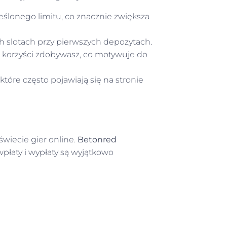
eślonego limitu, co znacznie zwiększa
 slotach przy pierwszych depozytach.
j korzyści zdobywasz, co motywuje do
które często pojawiają się na stronie
wiecie gier online.
Betonred
płaty i wypłaty są wyjątkowo