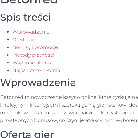
Spis treści
Wprowadzenie
Oferta gier
Bonusy i promocje
Metody płatności
Wsparcie klienta
Najczęstsze pytania
Wprowadzenie
Betonred to nowoczesne kasyno online, które zyskuje na
intuicyjnym interfejsem i szeroką gamą gier, stanowi do
miłośników hazardu. Umożliwia graczom korzystanie z i
przystępnych bonusów, co czyni je atrakcyjnym wyborem
Oferta gier