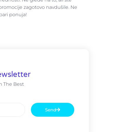
e promocije zagotovo navdušile. Ne
apari ponuja!
wsletter
m The Best
Send