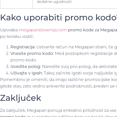
dodatne ugodnosti.
Kako uporabiti promo kodo
Uporaba
megaparislovenija.com
promo kode za Megapa
po-koraku vodič:
Registracija:
Ustvarite račun na Megapari strani, če 
Vnesite promo kodo:
Med postopkom registracije al
promo kodo.
Izvedite polog:
Naredite svoj prvi polog, da aktivirat
Uživajte v igrah:
Takoj začnite igrati svoje najljubše i
Pomembno je omeniti, da imajo različne promocijske kod
glede stav, zato vedno preverite podrobnosti, preden se 
Zaključek
Za zaključek, Megapari ponuja enkratno priložnost za vse lj
promo kodo
in si zagotovijo odlične bonuse ter ključne p