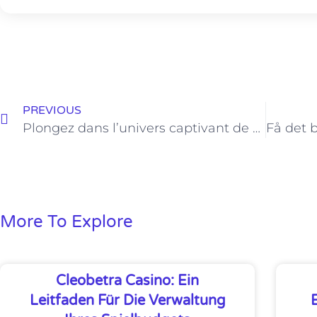
PREVIOUS
Plongez dans l’univers captivant de Betify France et pariez avec audace
More To Explore
Cleobetra Casino: Ein
Leitfaden Für Die Verwaltung