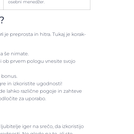
osebni menedžer.
?
ri
je preprosta in hitra. Tukaj je korak-
ga še nimate.
i ob prvem pologu vnesite svojo
e bonus.
gre in izkoristite ugodnosti!
e lahko različne pogoje in zahteve
odločite za uporabo.
ubitelje iger na srečo, da izkoristijo
rednosti. Ne glede na to, ali ste