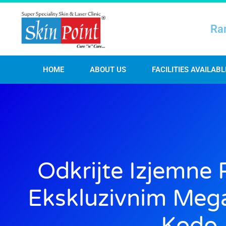
Ra
HOME
ABOUT US
FACILITIES AVAILABL
Odkrijte Izjemne 
Ekskluzivnim Meg