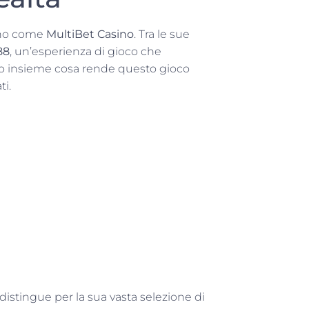
lano come
MultiBet Casino
. Tra le sue
88
, un’esperienza di gioco che
amo insieme cosa rende questo gioco
ti.
distingue per la sua vasta selezione di