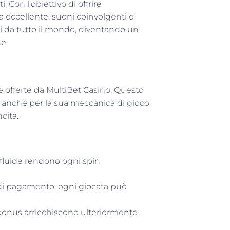
 Con l’obiettivo di offrire
a eccellente, suoni coinvolgenti e
tori da tutto il mondo, diventando un
e.
offerte da MultiBet Casino. Questo
ma anche per la sua meccanica di gioco
cita.
i fluide rendono ogni spin
 di pagamento, ogni giocata può
hi bonus arricchiscono ulteriormente