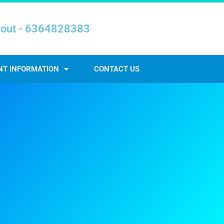
yout - 6364828383
NT INFORMATION
CONTACT US