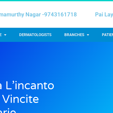
mamurthy Nagar -9743161718
Pai La
E
DERMATOLOGISTS
BRANCHES
PATIE
a L’incanto
 Vincite