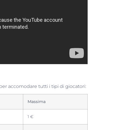
er accomodare tutti i tipi di giocatori:
Massima
1 €