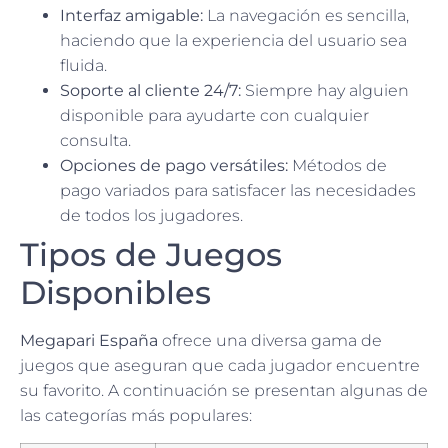
Interfaz amigable:
La navegación es sencilla,
haciendo que la experiencia del usuario sea
fluida.
Soporte al cliente 24/7:
Siempre hay alguien
disponible para ayudarte con cualquier
consulta.
Opciones de pago versátiles:
Métodos de
pago variados para satisfacer las necesidades
de todos los jugadores.
Tipos de Juegos
Disponibles
Megapari España
ofrece una diversa gama de
juegos que aseguran que cada jugador encuentre
su favorito. A continuación se presentan algunas de
las categorías más populares: