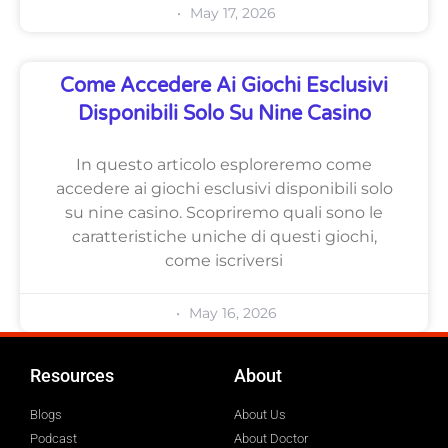
May 17, 2026
Come Accedere Ai Giochi Esclusivi
Disponibili Solo Su Nine Casino
In questo articolo esploreremo come
accedere ai giochi esclusivi disponibili solo
su nine casino. Scopriremo quali sono le
caratteristiche uniche di questi giochi,
come iscriversi
May 16, 2026
Resources
About
Blogs
About Us
Podcast
About Doctor