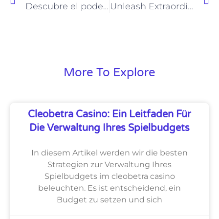
Descubre el poder del megapari bono sin depósito y conquista tu suerte
Unleash Extraordinary Wins with Your Exclusive Megapari Promo Code
More To Explore
Cleobetra Casino: Ein Leitfaden Für
Die Verwaltung Ihres Spielbudgets
In diesem Artikel werden wir die besten
Strategien zur Verwaltung Ihres
Spielbudgets im cleobetra casino
beleuchten. Es ist entscheidend, ein
Budget zu setzen und sich