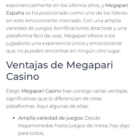
exponencialmente en los últimos años, y
Megapari
España
se ha posicionado como uno de los líderes
en este emocionante mercado. Con una amplia
variedad de juegos, bonificaciones atractivas y una
plataforma fácil de usar, Megapari ofrece a los
jugadores una experiencia única y emocionante
que no pueden encontrar en ningún otro lugar.
Ventajas de Megapari
Casino
Elegir
Megapari Casino
trae consigo varias ventajas
significativas que lo diferencian de otras
plataformas. Aquí algunas de ellas:
Amplia variedad de juegos:
Desde
tragamonedas hasta juegos de mesa, hay algo
para todos.