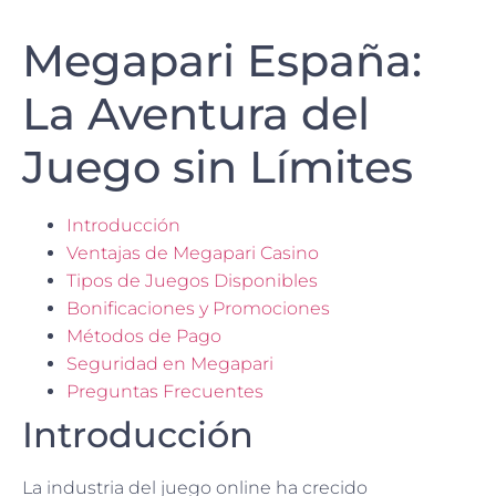
Megapari España:
La Aventura del
Juego sin Límites
Introducción
Ventajas de Megapari Casino
Tipos de Juegos Disponibles
Bonificaciones y Promociones
Métodos de Pago
Seguridad en Megapari
Preguntas Frecuentes
Introducción
La industria del juego online ha crecido