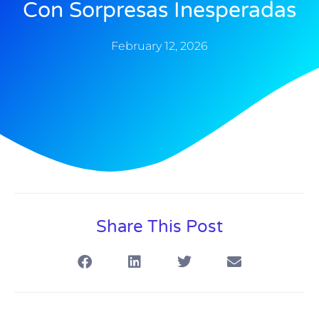
Con Sorpresas Inesperadas
February 12, 2026
Share This Post