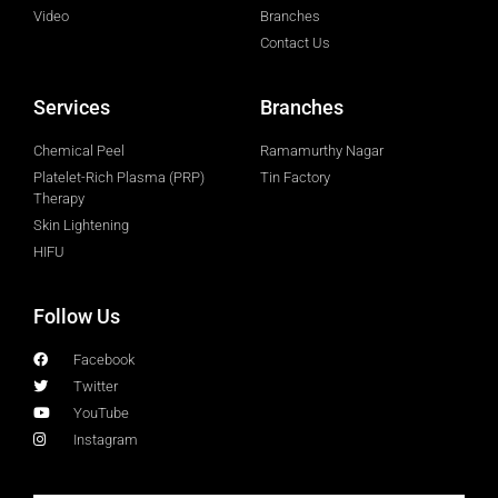
Video
Branches
Contact Us
Services
Branches
Chemical Peel
Ramamurthy Nagar
Platelet-Rich Plasma (PRP)
Tin Factory
Therapy
Skin Lightening
HIFU
Follow Us
Facebook
Twitter
YouTube
Instagram