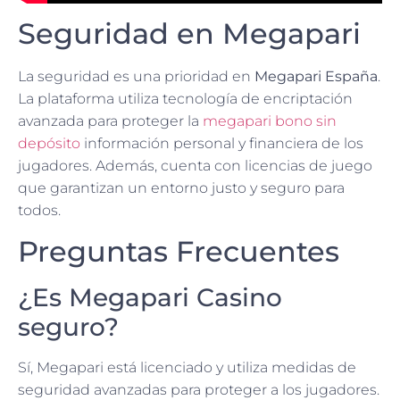
Seguridad en Megapari
La seguridad es una prioridad en
Megapari España
.
La plataforma utiliza tecnología de encriptación
avanzada para proteger la
megapari bono sin
depósito
información personal y financiera de los
jugadores. Además, cuenta con licencias de juego
que garantizan un entorno justo y seguro para
todos.
Preguntas Frecuentes
¿Es Megapari Casino
seguro?
Sí, Megapari está licenciado y utiliza medidas de
seguridad avanzadas para proteger a los jugadores.