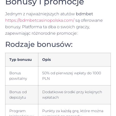
Bonusy i promocje
Jednym z najważniejszych atutów
bdmbet
https://bdmbetcasinopolska.com/
są oferowane
bonusy. Platforma ta dba o swoich graczy,
zapewniając różnorodne promocje:
Rodzaje bonusów:
Typ bonusu
Opis
Bonus
50% od pierwszej wpłaty do 1000
powitalny
PLN
Bonus od
Dodatkowe środki przy kolejnych
depozytu
wpłatach
Program
Punkty za każdą grę, które można