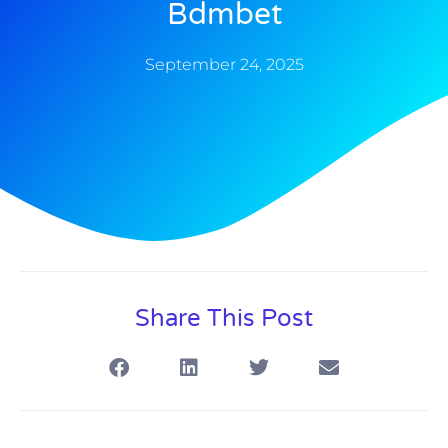
Bdmbet
September 24, 2025
Share This Post